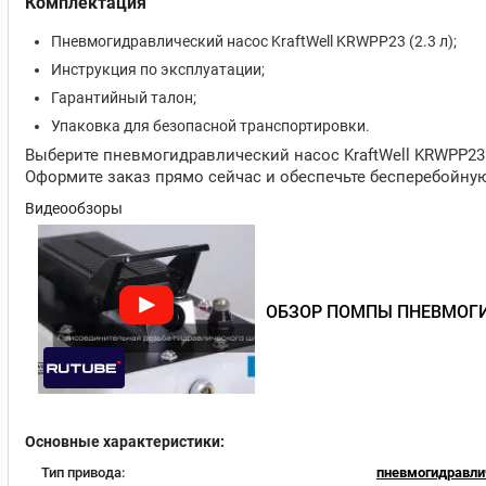
Комплектация
Пневмогидравлический насос KraftWell KRWPP23 (2.3 л);
Инструкция по эксплуатации;
Гарантийный талон;
Упаковка для безопасной транспортировки.
Выберите пневмогидравлический насос KraftWell KRWPP23
Оформите заказ прямо сейчас и обеспечьте бесперебойну
Видеообзоры
ОБЗОР ПОМПЫ ПНЕВМОГИ
Основные характеристики:
Тип привода:
пневмогидравли