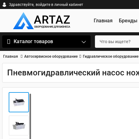
Здравствуйте,
войдите в личный кабинет
Главная
Бренды
Каталог товаров
Главная
Автосервисное оборудование
Гидравлическое оборудование
Пневмогидравлический насос нож