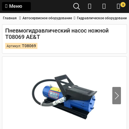
0
Меню
Главная
Автосервисное оборудование
Гидравлическое оборудование
Пневмогидравлический насос ножной
T08069 AE&T
T08069
Артикул: