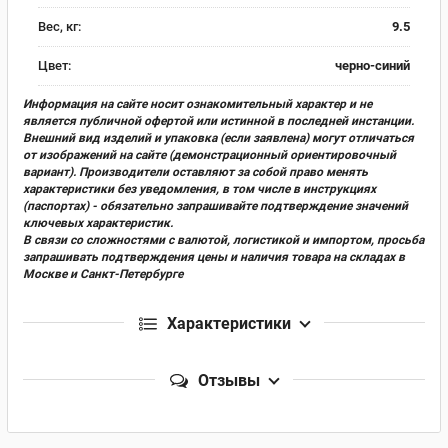
Вес, кг:
9.5
Цвет:
черно-синий
Информация на сайте носит ознакомительный характер и не
является публичной офертой или истинной в последней инстанции.
Внешний вид изделий и упаковка (если заявлена) могут отличаться
от изображений на сайте (демонстрационный ориентировочный
вариант). Производители оставляют за собой право менять
характеристики без уведомления, в том числе в инструкциях
(паспортах) - обязательно запрашивайте подтверждение значений
ключевых характеристик.
В связи со сложностями с валютой, логистикой и импортом, просьба
запрашивать подтверждения цены и наличия товара на складах в
Москве и Санкт-Петербурге
Характеристики
Отзывы