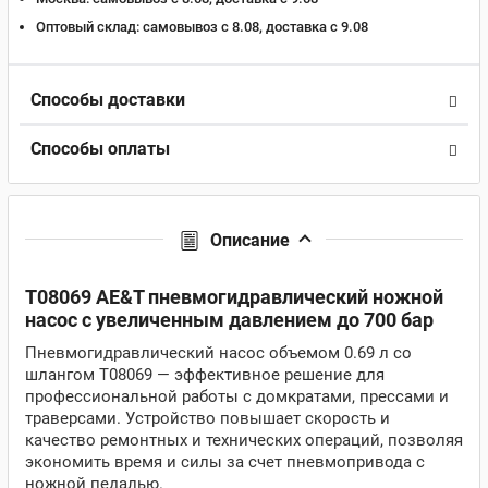
Оптовый склад:
самовывоз с 8.08, доставка c 9.08
Способы доставки
Способы оплаты
Описание
T08069 AE&T пневмогидравлический ножной
насос с увеличенным давлением до 700 бар
Пневмогидравлический насос объемом 0.69 л со
шлангом T08069 — эффективное решение для
профессиональной работы с домкратами, прессами и
траверсами. Устройство повышает скорость и
качество ремонтных и технических операций, позволяя
экономить время и силы за счет пневмопривода с
ножной педалью.