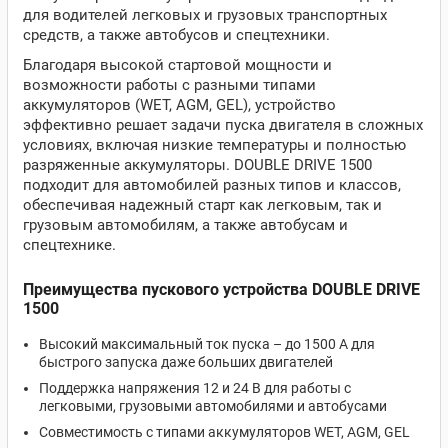
для водителей легковых и грузовых транспортных
средств, а также автобусов и спецтехники.
Благодаря высокой стартовой мощности и
возможности работы с разными типами
аккумуляторов (WET, AGM, GEL), устройство
эффективно решает задачи пуска двигателя в сложных
условиях, включая низкие температуры и полностью
разряженные аккумуляторы. DOUBLE DRIVE 1500
подходит для автомобилей разных типов и классов,
обеспечивая надежный старт как легковым, так и
грузовым автомобилям, а также автобусам и
спецтехнике.
Преимущества пускового устройства DOUBLE DRIVE
1500
Высокий максимальный ток пуска – до 1500 А для
быстрого запуска даже больших двигателей
Поддержка напряжения 12 и 24 В для работы с
легковыми, грузовыми автомобилями и автобусами
Совместимость с типами аккумуляторов WET, AGM, GEL