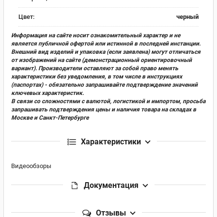
Цвет:
черный
Информация на сайте носит ознакомительный характер и не
является публичной офертой или истинной в последней инстанции.
Внешний вид изделий и упаковка (если заявлена) могут отличаться
от изображений на сайте (демонстрационный ориентировочный
вариант). Производители оставляют за собой право менять
характеристики без уведомления, в том числе в инструкциях
(паспортах) - обязательно запрашивайте подтверждение значений
ключевых характеристик.
В связи со сложностями с валютой, логистикой и импортом, просьба
запрашивать подтверждения цены и наличия товара на складах в
Москве и Санкт-Петербурге
Характеристики
Видеообзоры
Документация
Отзывы