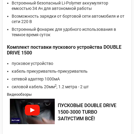
Встроенный безопасный Li-Polymer аккумулятор
емкостью 34 Ач для автономной работы
Возможность зарядки от бортовой сети автомобиля и от
сети 220 В
Встроенный фонарик для удобного использования в
темное время суток
Комплект поставки пускового устройства DOUBLE
DRIVE 1500
пусковое устройство
кабель прикуриватель-прикуриватель
сетевой адаптер 1000мА
2
силовой кабель 20мм
, 1.2 метра - 2 шт
Видеообзоры
ПУСКОВЫЕ DOUBLE DRIVE
1500-3000 TURBO
ЗАПУСТИМ ВСЁ!