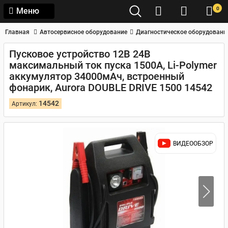
0
Меню
Главная
Автосервисное оборудование
Диагностическое оборудовани
Пусковое устройство 12В 24В
максимальный ток пуска 1500А, Li-Polymer
аккумулятор 34000мАч, встроенный
фонарик, Aurora DOUBLE DRIVE 1500 14542
14542
Артикул:
ВИДЕООБЗОР