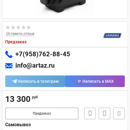
Оставить отзыв
Предзаказ
+7(958)762-88-45
info@artaz.ru
Написать в телеграм
Написать в MAX
13 300
руб
Предзаказ
Самовывоз