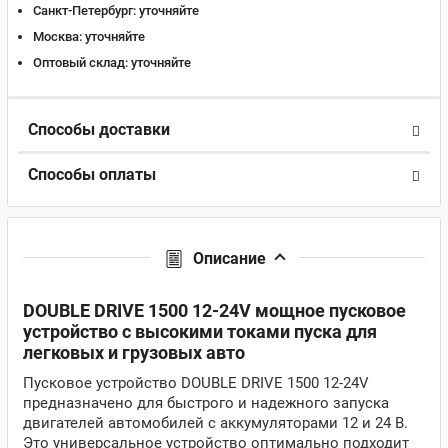
Санкт-Петербург:
уточняйте
Москва:
уточняйте
Оптовый склад:
уточняйте
Способы доставки
Способы оплаты
Описание
DOUBLE DRIVE 1500 12-24V мощное пусковое
устройство с высокими токами пуска для
легковых и грузовых авто
Пусковое устройство DOUBLE DRIVE 1500 12-24V
предназначено для быстрого и надежного запуска
двигателей автомобилей с аккумуляторами 12 и 24 В.
Это универсальное устройство оптимально подходит