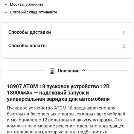
Москва:
уточняйте
Оптовый склад:
уточняйте
Способы доставки
Способы оплаты
Описание
18907 ATOM 18 пусковое устройство 12В
18000мАч — надёжный запуск и
универсальная зарядка для автомобиля
Пусковое устройство ATOM 18 предназначено для
быстрых и безопасных стартов легковых автомобилей
и мотоциклов с 12-вольтовыми аккумуляторами. Это
компактное и мощное решение, идеально подходящее
автовладельцам, которые ценят надёжность и