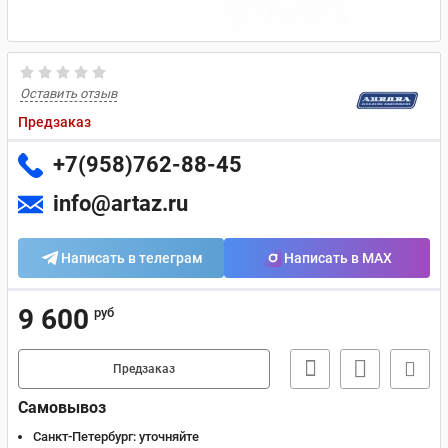
Оставить отзыв
Предзаказ
+7(958)762-88-45
info@artaz.ru
Написать в телеграм
Написать в MAX
9 600
руб
Предзаказ
Самовывоз
Санкт-Петербург:
уточняйте