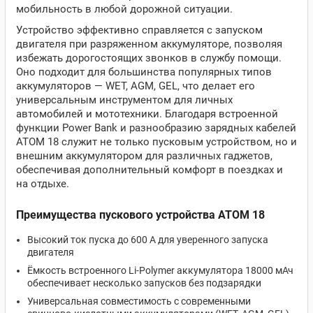
мобильность в любой дорожной ситуации.
Устройство эффективно справляется с запуском
двигателя при разряженном аккумуляторе, позволяя
избежать дорогостоящих звонков в службу помощи.
Оно подходит для большинства популярных типов
аккумуляторов — WET, AGM, GEL, что делает его
универсальным инструментом для личных
автомобилей и мототехники. Благодаря встроенной
функции Power Bank и разнообразию зарядных кабелей
ATOM 18 служит не только пусковым устройством, но и
внешним аккумулятором для различных гаджетов,
обеспечивая дополнительный комфорт в поездках и
на отдыхе.
Преимущества пускового устройства ATOM 18
Высокий ток пуска до 600 А для уверенного запуска
двигателя
Ёмкость встроенного Li-Polymer аккумулятора 18000 мАч
обеспечивает несколько запусков без подзарядки
Универсальная совместимость с современными