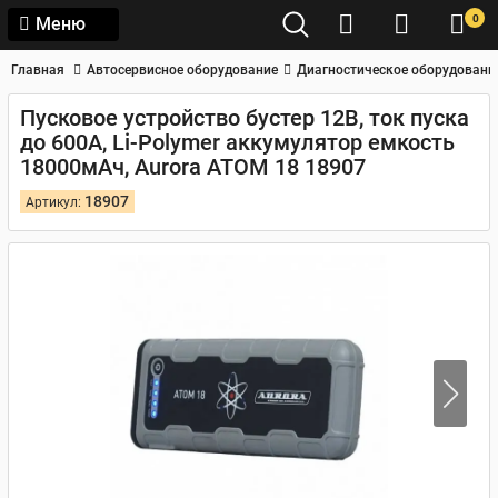
0
Меню
Главная
Автосервисное оборудование
Диагностическое оборудовани
Пусковое устройство бустер 12В, ток пуска
до 600А, Li-Polymer аккумулятор емкость
18000мАч, Aurora ATOM 18 18907
18907
Артикул: