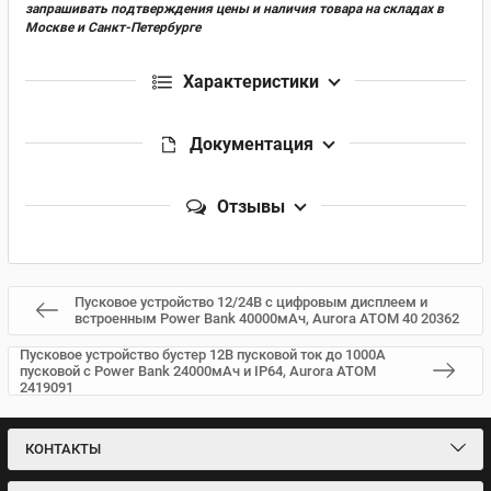
запрашивать подтверждения цены и наличия товара на складах в
Москве и Санкт-Петербурге
Характеристики
Документация
Отзывы
Пусковое устройство 12/24В с цифровым дисплеем и
встроенным Power Bank 40000мАч, Aurora ATOM 40 20362
Пусковое устройство бустер 12В пусковой ток до 1000А
пусковой с Power Bank 24000мАч и IP64, Aurora ATOM
2419091
КОНТАКТЫ