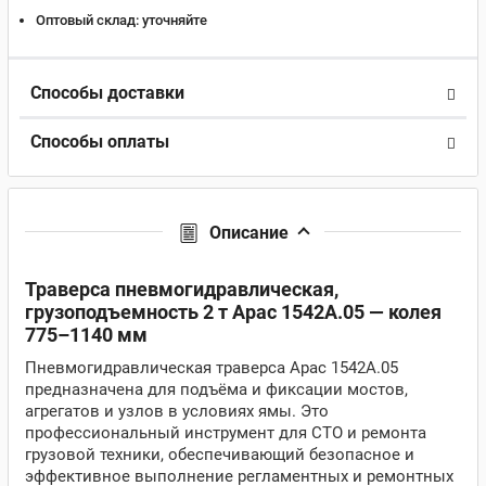
Оптовый склад:
уточняйте
Способы доставки
Способы оплаты
Описание
Траверса пневмогидравлическая,
грузоподъемность 2 т Apac 1542A.05 — колея
775–1140 мм
Пневмогидравлическая траверса Apac 1542A.05
предназначена для подъёма и фиксации мостов,
агрегатов и узлов в условиях ямы. Это
профессиональный инструмент для СТО и ремонта
грузовой техники, обеспечивающий безопасное и
эффективное выполнение регламентных и ремонтных