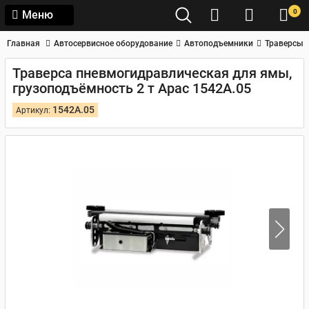
0
Меню
Главная
Автосервисное оборудование
Автоподъемники
Траверсы
Траверса пневмогидравлическая для ямы,
грузоподъёмность 2 т Apac 1542A.05
1542A.05
Артикул: