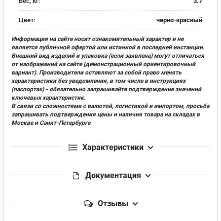
Вес, кг:
3.7
Цвет:
черно-красный
Информация на сайте носит ознакомительный характер и не
является публичной офертой или истинной в последней инстанции.
Внешний вид изделий и упаковка (если заявлена) могут отличаться
от изображений на сайте (демонстрационный ориентировочный
вариант). Производители оставляют за собой право менять
характеристики без уведомления, в том числе в инструкциях
(паспортах) - обязательно запрашивайте подтверждение значений
ключевых характеристик.
В связи со сложностями с валютой, логистикой и импортом, просьба
запрашивать подтверждения цены и наличия товара на складах в
Москве и Санкт-Петербурге
Характеристики
Документация
Отзывы