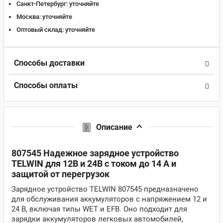
Санкт-Петербург:
уточняйте
Москва:
уточняйте
Оптовый склад:
уточняйте
Способы доставки
Способы оплаты
Описание
807545 Надежное зарядное устройство
TELWIN для 12В и 24В с током до 14 А и
защитой от перегрузок
Зарядное устройство TELWIN 807545 предназначено
для обслуживания аккумуляторов с напряжением 12 и
24 В, включая типы WET и EFB. Оно подходит для
зарядки аккумуляторов легковых автомобилей,