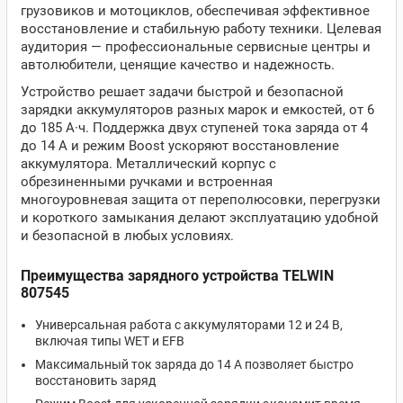
грузовиков и мотоциклов, обеспечивая эффективное
восстановление и стабильную работу техники. Целевая
аудитория — профессиональные сервисные центры и
автолюбители, ценящие качество и надежность.
Устройство решает задачи быстрой и безопасной
зарядки аккумуляторов разных марок и емкостей, от 6
до 185 А·ч. Поддержка двух ступеней тока заряда от 4
до 14 А и режим Boost ускоряют восстановление
аккумулятора. Металлический корпус с
обрезиненными ручками и встроенная
многоуровневая защита от переполюсовки, перегрузки
и короткого замыкания делают эксплуатацию удобной
и безопасной в любых условиях.
Преимущества зарядного устройства TELWIN
807545
Универсальная работа с аккумуляторами 12 и 24 В,
включая типы WET и EFB
Максимальный ток заряда до 14 А позволяет быстро
восстановить заряд