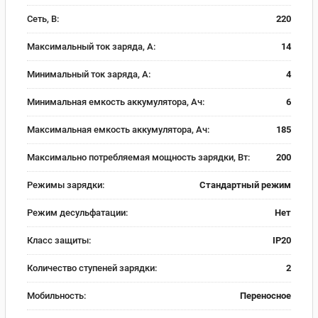
Сеть, В:
220
Максимальный ток заряда, А:
14
Минимальный ток заряда, А:
4
Минимальная емкость аккумулятора, Ач:
6
Максимальная емкость аккумулятора, Ач:
185
Максимально потребляемая мощность зарядки, Вт:
200
Режимы зарядки:
Стандартный режим
Режим десульфатации:
Нет
Класс защиты:
IP20
Количество ступеней зарядки:
2
Мобильность:
Переносное