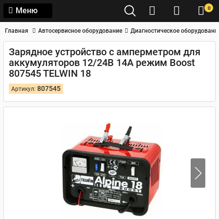
0
Меню
Главная
Автосервисное оборудование
Диагностическое оборудовани
Зарядное устройство с амперметром для
аккумуляторов 12/24В 14А режим Boost
807545 TELWIN 18
807545
Артикул: