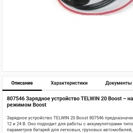
Описание
Характеристики
Документы
807546 Зарядное устройство TELWIN 20 Boost – н
режимом Boost
Зарядное устройство TELWIN 20 Boost 807546 предназнач
12 и 24 В. Оно подходит для работы с аккумуляторами ти
параметров батарей для легковых, грузовых автомобилей,