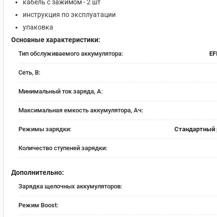
кабель с зажимом - 2 шт
инструкция по эксплуатации
упаковка
Основные характеристики:
Тип обслуживаемого аккумулятора:
EF
Сеть, В:
Минимальный ток заряда, А:
Максимальная емкость аккумулятора, Ач:
Режимы зарядки:
Стандартный
Количество ступеней зарядки:
Дополнительно:
Зарядка щелочных аккумуляторов:
Режим Boost: