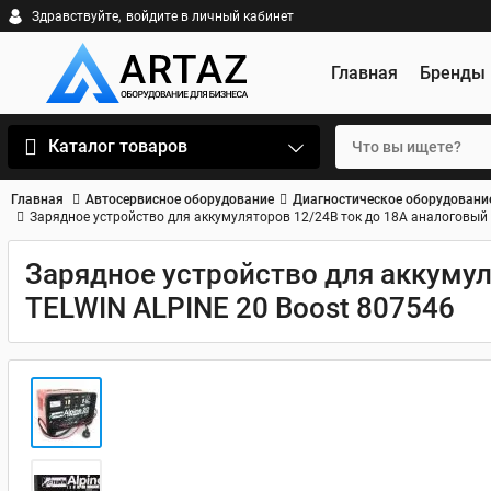
Здравствуйте,
войдите в личный кабинет
Главная
Бренды
Каталог товаров
Главная
Автосервисное оборудование
Диагностическое оборудовани
Зарядное устройство для аккумуляторов 12/24В ток до 18А аналоговый
Зарядное устройство для аккуму
TELWIN ALPINE 20 Boost 807546