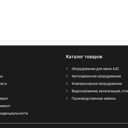
Каталог товаров
Оборудование для мини АЗС
сы
Автосервисное оборудование
лата
Компрессорное оборудование
Водоснабжение, канализация, ото
зврат
Производственная мебель
ремонт
фиденциальности