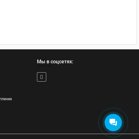
Мы в соцсетях:
пление