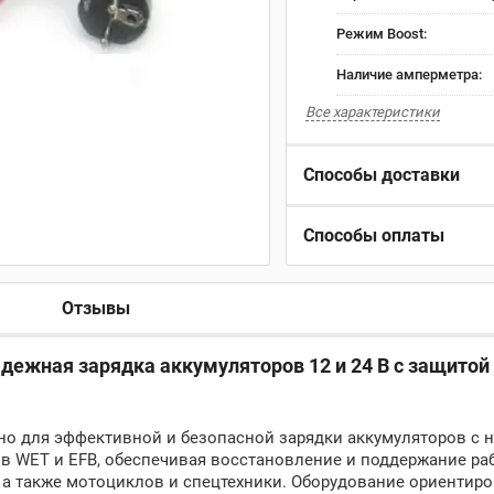
Режим Boost:
Наличие амперметра:
Все характеристики
Способы доставки
Способы оплаты
Отзывы
адежная зарядка аккумуляторов 12 и 24 В с защитой
ено для эффективной и безопасной зарядки аккумуляторов с
пов WET и EFB, обеспечивая восстановление и поддержание ра
 а также мотоциклов и спецтехники. Оборудование ориентиро