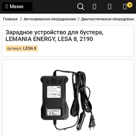
0
Меню
Главная
Автосервисное оборудование
Диагностическое оборудовани
Зарадное устройство для бустера,
LEMANIA ENERGY, LESA 8, 2190
LESA 8
Артикул: