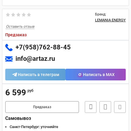
Бренд:
LEMANIA ENERGY
Оставить отзыв
Предзаказ
+7(958)762-88-45
info@artaz.ru
Написать в телеграм
Написать в MAX
6 599
руб
Предзаказ
Самовывоз
Санкт-Петербург:
уточняйте