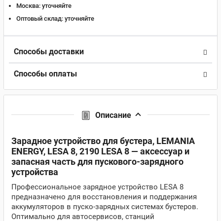
Москва:
уточняйте
Оптовый склад:
уточняйте
Способы доставки
Способы оплаты
Описание
Зарадное устройство для бустера, LEMANIA
ENERGY, LESA 8, 2190 LESA 8 — аксессуар и
запасная часть для пускового-зарядного
устройства
Профессиональное зарядное устройство LESA 8
предназначено для восстановления и поддержания
аккумуляторов в пуско-зарядных системах бустеров.
Оптимально для автосервисов, станций