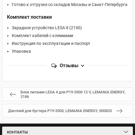
Готово к отгрузке со складов Москвы и Санкт-Петербурга
Комплект поставки
Зарадное устройство LESA 8 (2190)
Комплект кабелей с клеммами
Инструкция по эксплуатации и паспорт
Упаковка
Отзывы
Блок питания LESA 4 для P19-3500 12 V, LEMANIA ENERGY,
2186
Дисплей для бустера P19-3500, LEMANIA ENERGY, 000833
КОНТАКТЫ