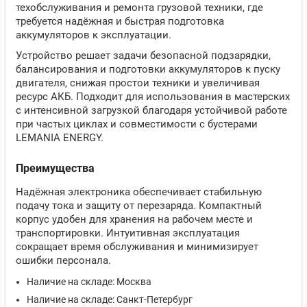
техобслуживания и ремонта грузовой техники, где
требуется надёжная и быстрая подготовка
аккумуляторов к эксплуатации.
Устройство решает задачи безопасной подзарядки,
балансирования и подготовки аккумуляторов к пуску
двигателя, снижая простои техники и увеличивая
ресурс АКБ. Подходит для использования в мастерских
с интенсивной загрузкой благодаря устойчивой работе
при частых циклах и совместимости с бустерами
LEMANIA ENERGY.
Преимущества
Надёжная электроника обеспечивает стабильную
подачу тока и защиту от перезаряда. Компактный
корпус удобен для хранения на рабочем месте и
транспортировки. Интуитивная эксплуатация
сокращает время обслуживания и минимизирует
ошибки персонала.
Наличие на складе: Москва
Наличие на складе: Санкт-Петербург