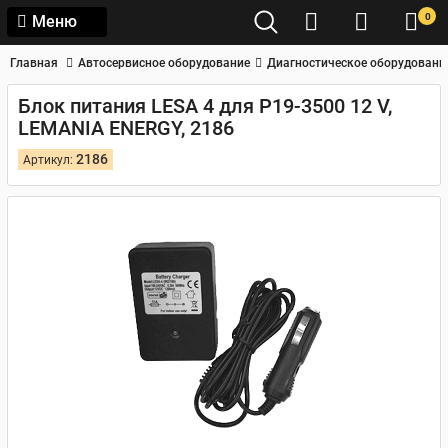
0
Меню
Главная
Автосервисное оборудование
Диагностическое оборудовани
Блок питания LESA 4 для P19-3500 12 V,
LEMANIA ENERGY, 2186
2186
Артикул: