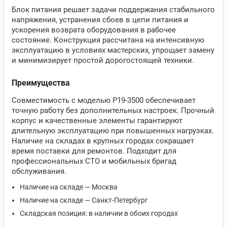
Блок питания решает задачи поддержания стабильного
напряжения, устранения сбоев в цепи питания и
ускорения возврата оборудования в рабочее
состояние. Конструкция рассчитана на интенсивную
эксплуатацию в условиях мастерских, упрощает замену
и минимизирует простой дорогостоящей техники.
Преимущества
Совместимость с моделью P19-3500 обеспечивает
точную работу без дополнительных настроек. Прочный
корпус и качественные элементы гарантируют
длительную эксплуатацию при повышенных нагрузках.
Наличие на складах в крупных городах сокращает
время поставки для ремонтов. Подходит для
профессиональных СТО и мобильных бригад
обслуживания.
Наличие на складе — Москва
Наличие на складе — Санкт-Петербург
Складская позиция: в наличии в обоих городах