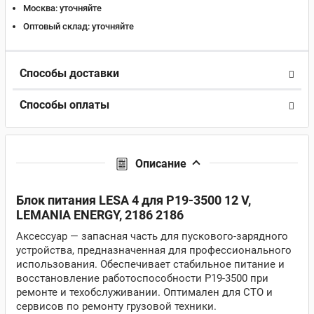
Москва:
уточняйте
Оптовый склад:
уточняйте
Способы доставки
Способы оплаты
Описание
Блок питания LESA 4 для P19-3500 12 V,
LEMANIA ENERGY, 2186 2186
Аксессуар — запасная часть для пускового-зарядного
устройства, предназначенная для профессионального
использования. Обеспечивает стабильное питание и
восстановление работоспособности P19-3500 при
ремонте и техобслуживании. Оптимален для СТО и
сервисов по ремонту грузовой техники.