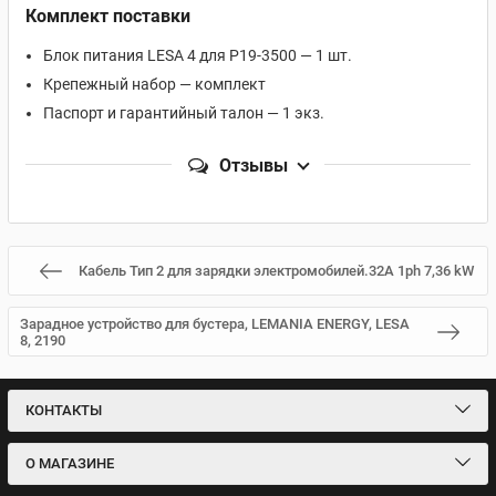
Комплект поставки
Блок питания LESA 4 для P19-3500 — 1 шт.
Крепежный набор — комплект
Паспорт и гарантийный талон — 1 экз.
Отзывы
Кабель Тип 2 для зарядки электромобилей.32А 1ph 7,36 kW
Зарадное устройство для бустера, LEMANIA ENERGY, LESA
8, 2190
КОНТАКТЫ
О МАГАЗИНЕ