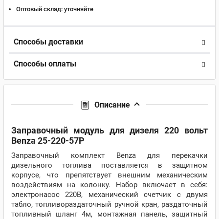
Оптовый склад:
уточняйте
Способы доставки
Способы оплаты
Описание
Заправочный модуль для дизеля 220 вольт
Benza 25-220-57Р
Заправочный комплект Benza для перекачки
дизельного топлива поставляется в защитном
корпусе, что препятствует внешним механическим
воздействиям на колонку. Набор включает в себя:
электронасос 220В, механический счетчик с двумя
табло, топливораздаточный ручной кран, раздаточный
топливный шланг 4м, монтажная панель, защитный