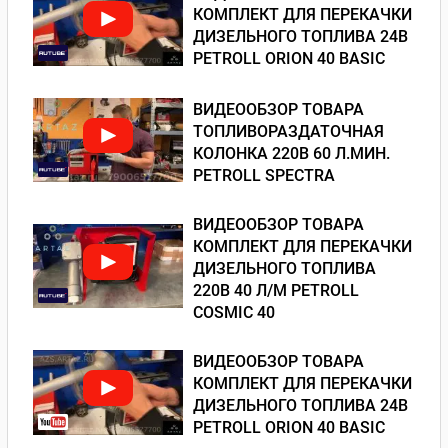
КОМПЛЕКТ ДЛЯ ПЕРЕКАЧКИ
ДИЗЕЛЬНОГО ТОПЛИВА 24В
PETROLL ORION 40 BASIC
ВИДЕООБЗОР ТОВАРА
ТОПЛИВОРАЗДАТОЧНАЯ
КОЛОНКА 220В 60 Л.МИН.
PETROLL SPECTRA
ВИДЕООБЗОР ТОВАРА
КОМПЛЕКТ ДЛЯ ПЕРЕКАЧКИ
ДИЗЕЛЬНОГО ТОПЛИВА
220В 40 Л/М PETROLL
COSMIC 40
ВИДЕООБЗОР ТОВАРА
КОМПЛЕКТ ДЛЯ ПЕРЕКАЧКИ
ДИЗЕЛЬНОГО ТОПЛИВА 24В
PETROLL ORION 40 BASIC