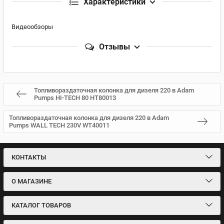
Характеристики
Видеообзоры
Отзывы
Топливораздаточная колонка для дизеля 220 в Adam
Pumps HI-TECH 80 HT80013
Топливораздаточная колонка для дизеля 220 в Adam
Pumps WALL TECH 230V WT40011
КОНТАКТЫ
О МАГАЗИНЕ
КАТАЛОГ ТОВАРОВ