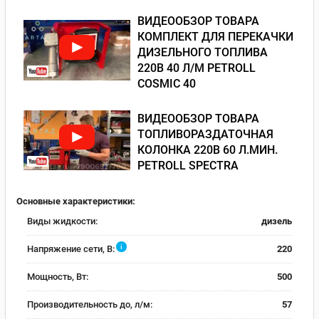
ВИДЕООБЗОР ТОВАРА
КОМПЛЕКТ ДЛЯ ПЕРЕКАЧКИ
ДИЗЕЛЬНОГО ТОПЛИВА
220В 40 Л/М PETROLL
COSMIC 40
ВИДЕООБЗОР ТОВАРА
ТОПЛИВОРАЗДАТОЧНАЯ
КОЛОНКА 220В 60 Л.МИН.
PETROLL SPECTRA
Основные характеристики:
Виды жидкости:
дизель
i
Напряжение сети, В:
220
Мощность, Вт:
500
Производительность до, л/м:
57