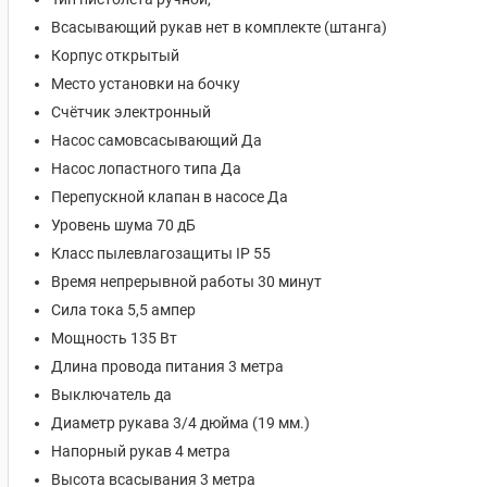
Всасывающий рукав нет в комплекте (штанга)
Корпус открытый
Место установки на бочку
Счётчик электронный
Насос самовсасывающий Да
Насос лопастного типа Да
Перепускной клапан в насосе Да
Уровень шума 70 дБ
Класс пылевлагозащиты IP 55
Время непрерывной работы 30 минут
Сила тока 5,5 ампер
Мощность 135 Вт
Длина провода питания 3 метра
Выключатель да
Диаметр рукава 3/4 дюйма (19 мм.)
Напорный рукав 4 метра
Высота всасывания 3 метра