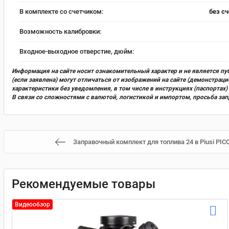
В комплекте со счетчиком:
без с
Возможность калибровки:
Входное-выходное отверстие, дюйм:
Информация на сайте носит ознакомительный характер и не является пу
(если заявлена) могут отличаться от изображений на сайте (демонстра
характеристики без уведомления, в том числе в инструкциях (паспорта
В связи со сложностями с валютой, логистикой и импортом, просьба за
Заправочный комплект для топлива 24 в Piusi PIC
Рекомендуемые товары
Видеообзор