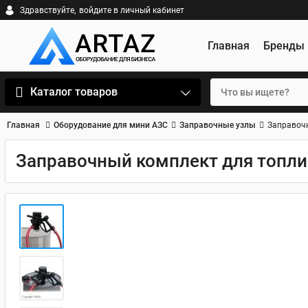
Здравствуйте,
войдите в личный кабинет
Главная
Бренды
Каталог товаров
Главная
Оборудование для мини АЗС
Заправочные узлы
Заправочн
Заправочный комплект для топлив