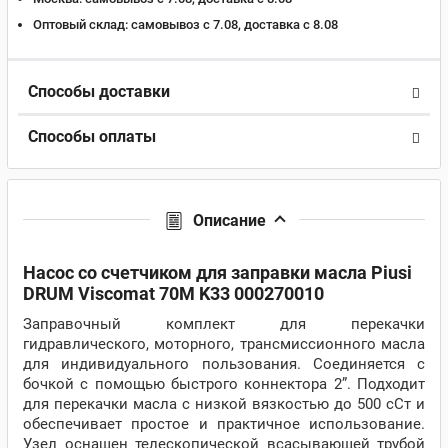
Оптовый склад:
самовывоз с 7.08, доставка c 8.08
Способы доставки
Способы оплаты
Описание
Насос со счетчиком для заправки масла Piusi
DRUM Viscomat 70M K33 000270010
Заправочный комплект для перекачки
гидравлического, моторного, трансмиссионного масла
для индивидуального пользования. Соединяется с
бочкой с помощью быстрого коннектора 2”. Подходит
для перекачки масла с низкой вязкостью до 500 сСт и
обеспечивает простое и практичное использование.
Узел оснащен телескопической всасывающей трубой