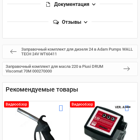
Документация
Отзывы
Заправочный комплект для дизеля 24 в Adam Pumps WALL
TECH 24V WT60411
Заправочный комплект для масла 220 в Piusi DRUM
Viscomat 70M 000270000
Рекомендуемые товары
Видеообзор
Видеообзор