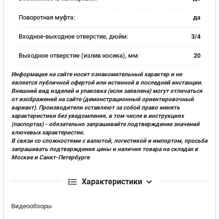
Поворотная муфта:
да
Входное-выходное отверстие, дюйм:
3/4
Выходное отверстие (излив носика), мм:
20
Информация на сайте носит ознакомительный характер и не
является публичной офертой или истинной в последней инстанции.
Внешний вид изделий и упаковка (если заявлена) могут отличаться
от изображений на сайте (демонстрационный ориентировочный
вариант). Производители оставляют за собой право менять
характеристики без уведомления, в том числе в инструкциях
(паспортах) - обязательно запрашивайте подтверждение значений
ключевых характеристик.
В связи со сложностями с валютой, логистикой и импортом, просьба
запрашивать подтверждения цены и наличия товара на складах в
Москве и Санкт-Петербурге
Характеристики
Видеообзоры