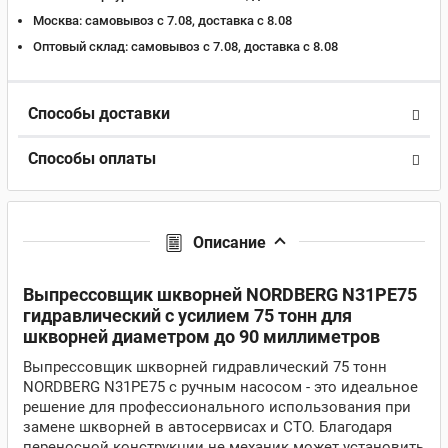
Москва:
самовывоз с 7.08, доставка c 8.08
Оптовый склад:
самовывоз с 7.08, доставка c 8.08
Способы доставки
Способы оплаты
Описание
Выпрессовщик шкворней NORDBERG N31PE75
гидравлический с усилием 75 тонн для
шкворней диаметром до 90 миллиметров
Выпрессовщик шкворней гидравлический 75 тонн
NORDBERG N31PE75 с ручным насосом - это идеальное
решение для профессионального использования при
замене шкворней в автосервисах и СТО. Благодаря
переносной конструкции не механик может установить