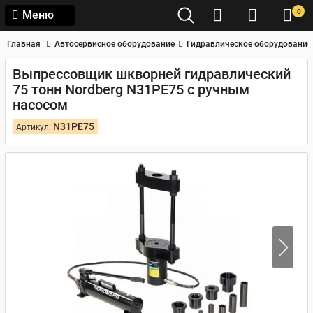
0
Меню
Главная
Автосервисное оборудование
Гидравлическое оборудование
Выпрессовщик шкворней гидравлический
75 тонн Nordberg N31PE75 с ручным
насосом
N31PE75
Артикул: