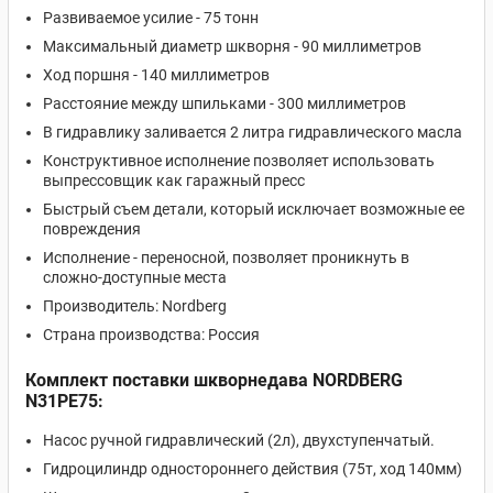
Развиваемое усилие - 75 тонн
Максимальный диаметр шкворня - 90 миллиметров
Ход поршня - 140 миллиметров
Расстояние между шпильками - 300 миллиметров
В гидравлику заливается 2 литра гидравлического масла
Конструктивное исполнение позволяет использовать
выпрессовщик как гаражный пресс
Быстрый съем детали, который исключает возможные ее
повреждения
Исполнение - переносной, позволяет проникнуть в
сложно-доступные места
Производитель: Nordberg
Страна производства: Россия
Комплект поставки шкворнедава NORDBERG
N31PE75:
Насос ручной гидравлический (2л), двухступенчатый.
Гидроцилиндр одностороннего действия (75т, ход 140мм)