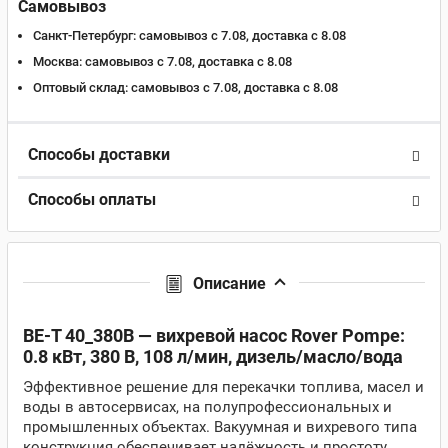
Самовывоз
Санкт-Петербург:
самовывоз с 7.08, доставка c 8.08
Москва:
самовывоз с 7.08, доставка c 8.08
Оптовый склад:
самовывоз с 7.08, доставка c 8.08
Способы доставки
Способы оплаты
Описание
BE-T 40_380В — вихревой насос Rover Pompe:
0.8 кВт, 380 В, 108 л/мин, дизель/масло/вода
Эффективное решение для перекачки топлива, масел и
воды в автосервисах, на полупрофессиональных и
промышленных объектах. Вакуумная и вихревого типа
конструкция обеспечивает надёжность и простоту