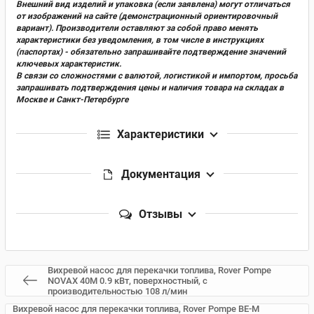
Внешний вид изделий и упаковка (если заявлена) могут отличаться
от изображений на сайте (демонстрационный ориентировочный
вариант). Производители оставляют за собой право менять
характеристики без уведомления, в том числе в инструкциях
(паспортах) - обязательно запрашивайте подтверждение значений
ключевых характеристик.
В связи со сложностями с валютой, логистикой и импортом, просьба
запрашивать подтверждения цены и наличия товара на складах в
Москве и Санкт-Петербурге
Характеристики
Документация
Отзывы
Вихревой насос для перекачки топлива, Rover Pompe
NOVAX 40M 0.9 кВт, поверхностный, с
производительностью 108 л/мин
Вихревой насос для перекачки топлива, Rover Pompe BE-M