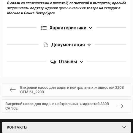
В связи со сложностями с валютой, логистикой и импортом, просьба
запрашивать подтверждения цены и наличия товара на складах в
Москве и Санкт-Петербурге
Характеристики
Документация
Отзывы
Вихревой насос для воды и нейтральных жидкостей 220В
CTM-61_220В
Вихревой насос для воды и нейтральных жидкостей 380В
CA 90E
КОНТАКТЫ