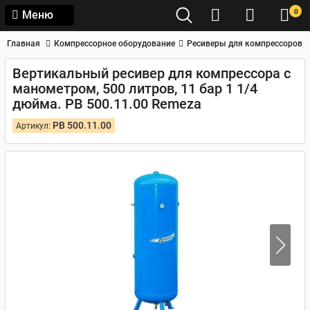
0
Меню
Главная
Компрессорное оборудование
Ресиверы для компрессоров
Вертикальный ресивер для компрессора с
манометром, 500 литров, 11 бар 1 1/4
дюйма. РВ 500.11.00 Remeza
РВ 500.11.00
Артикул: