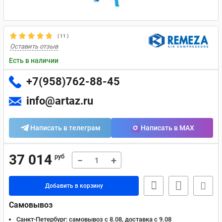
(
11
)
Оставить отзыв
Есть в наличии
+7(958)762-88-45
info@artaz.ru
Написать в телеграм
Написать в MAX
37 014
руб
−
+
Добавить в корзину
Самовывоз
Санкт-Петербург:
самовывоз с 8.08, доставка c 9.08