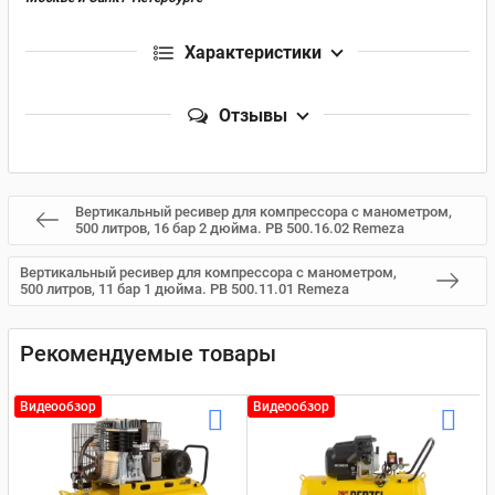
Характеристики
Отзывы
Вертикальный ресивер для компрессора с манометром,
500 литров, 16 бар 2 дюйма. РВ 500.16.02 Remeza
Вертикальный ресивер для компрессора с манометром,
500 литров, 11 бар 1 дюйма. РВ 500.11.01 Remeza
Рекомендуемые товары
Видеообзор
Видеообзор