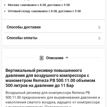
Москва:
самовывоз с 8.08, доставка c 9.08
Оптовый склад:
самовывоз с 8.08, доставка c 9.08
Способы доставки
Способы оплаты
Описание
Вертикальный ресивер повышенного
давления для воздушного компрессора с
манометром Remeza РВ 500.11.00 объемом
500 литров на давление до 11 Бар
Воздушный ресивер для компрессора Remeza РВ
500.11.00 предназначен для выравнивания давления и
накопления сжатого воздуха, идущего от компрессора