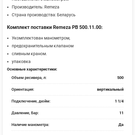
Производитель: Remeza
Страна производства: Беларусь
Комплект поставки Remeza РВ 500.11.00:
Укомплектован манометром,
предохранительным клапаном
сливным краном.
упаковка
Основные характеристики:
Объем ресивера, л:
500
Ориентация:
вертикальный
Подключение, дюйм:
1 1/4
Давление, Бар:
11
Наличие манометра:
Да