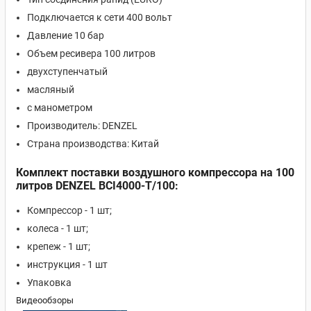
Подключается к сети 400 вольт
Давление 10 бар
Объем ресивера 100 литров
двухступенчатый
масляный
с манометром
Производитель: DENZEL
Страна производства: Китай
Комплект поставки воздушного компрессора на 100
литров DENZEL BCI4000-T/100:
Компрессор - 1 шт;
колеса - 1 шт;
крепеж - 1 шт;
инструкция - 1 шт
Упаковка
Видеообзоры