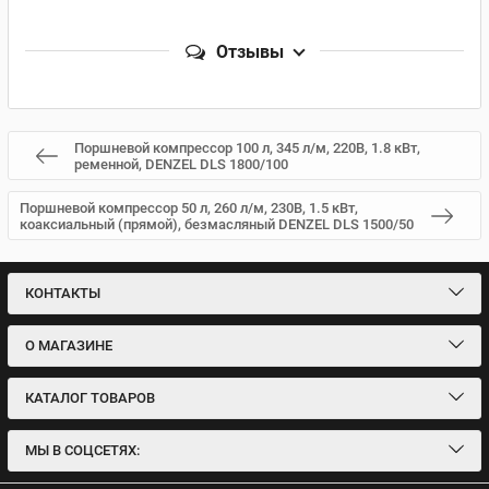
Отзывы
Поршневой компрессор 100 л, 345 л/м, 220В, 1.8 кВт,
ременной, DENZEL DLS 1800/100
Поршневой компрессор 50 л, 260 л/м, 230В, 1.5 кВт,
коаксиальный (прямой), безмасляный DENZEL DLS 1500/50
КОНТАКТЫ
О МАГАЗИНЕ
КАТАЛОГ ТОВАРОВ
МЫ В СОЦСЕТЯХ: