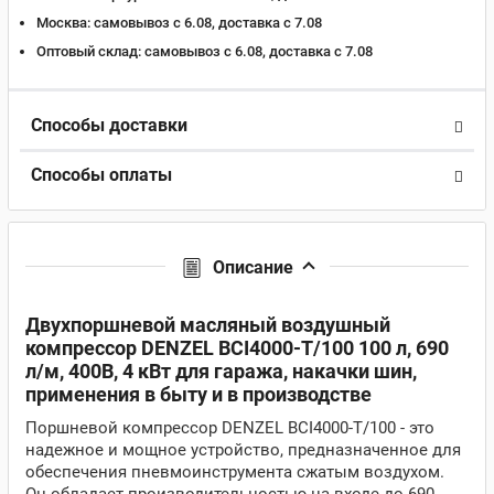
Москва:
самовывоз с 6.08, доставка c 7.08
Оптовый склад:
самовывоз с 6.08, доставка c 7.08
Способы доставки
Способы оплаты
Описание
Двухпоршневой масляный воздушный
компрессор DENZEL BCI4000-T/100 100 л, 690
л/м, 400В, 4 кВт для гаража, накачки шин,
применения в быту и в производстве
Поршневой компрессор DENZEL BCI4000-T/100 - это
надежное и мощное устройство, предназначенное для
обеспечения пневмоинструмента сжатым воздухом.