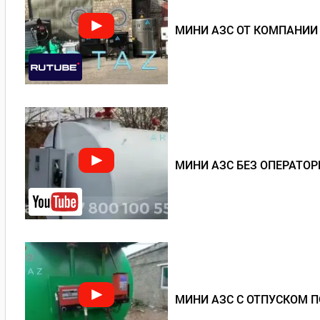
МИНИ АЗС ОТ КОМПАНИИ
МИНИ АЗС БЕЗ ОПЕРАТОР
МИНИ АЗС С ОТПУСКОМ П