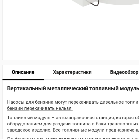
Описание
Характеристики
Видеообзо
Вертикальный металлический топливный модуль 
Насосы для бензина могут перекачивать дизельное топлив
бензин перекачивать нельзя.
Топливный модуль – автозаправочная станция, которая об
оборудованием для раздачи топлива в баки транспортных 
заводское изделие. Все топливные модули предназначен