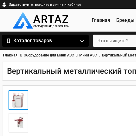
Здравствуйте,
войдите в личный кабинет
Главная
Бренды
Каталог товаров
Главная
Оборудование для мини АЗС
Мини АЗС
Вертикальный мета
Вертикальный металлический топ