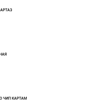
 АРТАЗ
НАЯ
О ЧИП КАРТАМ