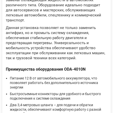
замены охлаждающей жидкости в автомобилях
различного типа. Оборудование идеально подходит
для автосервисов и мастерских, обслуживающих
легковые автомобили, спецтехнику и коммерческий
транспорт.
Данная установка позволяет не только заменить
антифриз, но и промыть систему охлаждения,
обеспечивая стабильную работу двигателя и
предотвращая перегревы. Универсальность и
мобильность устройства обеспечивают удобство
эксплуатации при обслуживании как легковых машин,
так и грузовой техники всех категорий.
Преимущества оборудования ODA-4010N
Питание 12 В от автомобильного аккумулятора, что
позволяет работать без дополнительного источника
энергии
Быстросъемные коннекторы для удобного и быстрого
подключения к системе охлаждения
Два 3,4-метровых шланга – для подачи и обратки
жидкости, обеспечивают комфортную работу с разной