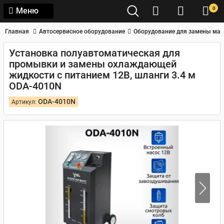
0
Меню
Главная
Автосервисное оборудование
Оборудование для замены мас
Установка полуавтоматическая для
промывки и замены охлаждающей
жидкости с питанием 12В, шланги 3.4 м
ODA-4010N
ODA-4010N
Артикул: