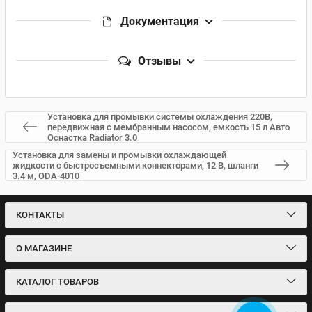
Документация
Отзывы
Установка для промывки системы охлаждения 220В,
передвижная с мембранным насосом, емкость 15 л Авто
Оснастка Radiator 3.0
Установка для замены и промывки охлаждающей
жидкости с быстросъемными коннекторами, 12 В, шланги
3.4 м, ODA-4010
КОНТАКТЫ
О МАГАЗИНЕ
КАТАЛОГ ТОВАРОВ