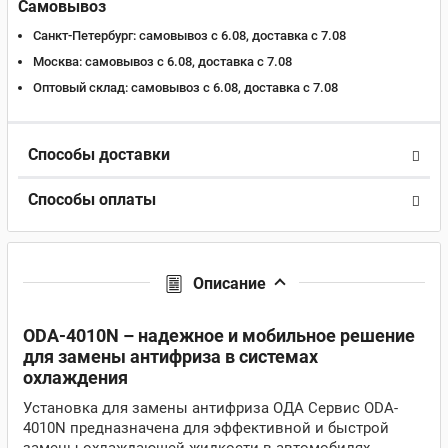
Самовывоз
Санкт-Петербург:
самовывоз с 6.08, доставка c 7.08
Москва:
самовывоз с 6.08, доставка c 7.08
Оптовый склад:
самовывоз с 6.08, доставка c 7.08
Способы доставки
Способы оплаты
Описание
ODA-4010N – надежное и мобильное решение
для замены антифриза в системах
охлаждения
Установка для замены антифриза ОДА Сервис ODA-
4010N предназначена для эффективной и быстрой