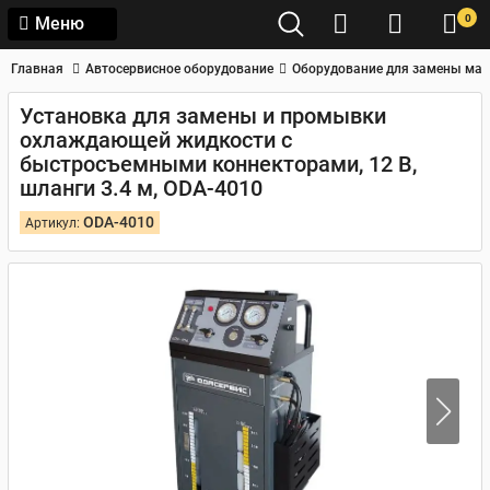
0
Меню
Главная
Автосервисное оборудование
Оборудование для замены мас
Установка для замены и промывки
охлаждающей жидкости с
быстросъемными коннекторами, 12 В,
шланги 3.4 м, ODA-4010
ODA-4010
Артикул: