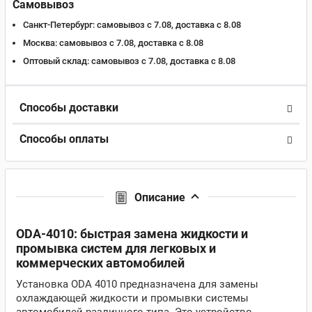
Самовывоз
Санкт-Петербург:
самовывоз с 7.08, доставка c 8.08
Москва:
самовывоз с 7.08, доставка c 8.08
Оптовый склад:
самовывоз с 7.08, доставка c 8.08
Способы доставки
Способы оплаты
Описание
ODA-4010: быстрая замена жидкости и
промывка систем для легковых и
коммерческих автомобилей
Установка ODA 4010 предназначена для замены
охлаждающей жидкости и промывки системы