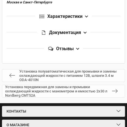
Москве и Санкт-Петербурге
Характеристики
Документация
Отзывы
Установка полуавтоматическая для промывки и замены
охлаждающей жидкости с питанием 12В, шланги 3.4 м
ODA-4010N
Установка передвижная для замены и промывки
охлаждающей жидкости с манометром и емкостью 2х30 л
Nordberg CMT52A
КОНТАКТЫ
О МАГАЗИНЕ