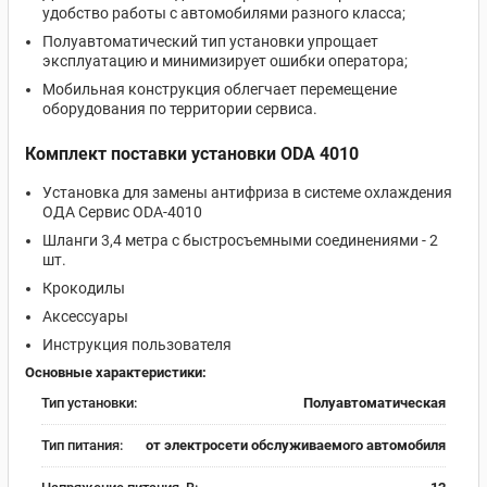
удобство работы с автомобилями разного класса;
Полуавтоматический тип установки упрощает
эксплуатацию и минимизирует ошибки оператора;
Мобильная конструкция облегчает перемещение
оборудования по территории сервиса.
Комплект поставки установки ODA 4010
Установка для замены антифриза в системе охлаждения
ОДА Сервис ODA-4010
Шланги 3,4 метра с быстросъемными соединениями - 2
шт.
Крокодилы
Аксессуары
Инструкция пользователя
Основные характеристики:
Тип установки:
Полуавтоматическая
Тип питания:
от электросети обслуживаемого автомобиля