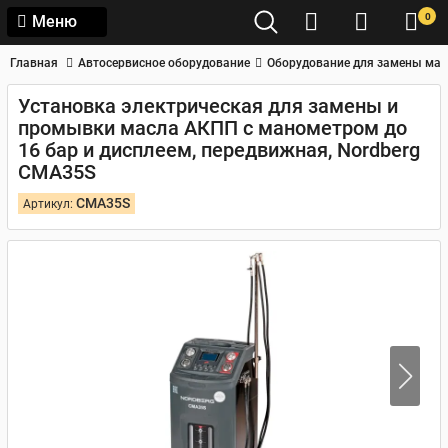
0
Меню
Главная
Автосервисное оборудование
Оборудование для замены мас
Установка электрическая для замены и
промывки масла АКПП с манометром до
16 бар и дисплеем, передвижная, Nordberg
CMA35S
CMA35S
Артикул: