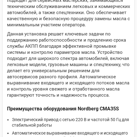
подходит для сервисных мастерских, занимающихся
техническим обслуживанием легковых и коммерческих
автомобилей, а также спецтехники. Оно обеспечивает
качественную и безопасную процедуру замены масла с
минимальным участием оператора.
Данная установка решает ключевые задачи по
поддержанию работоспособности и продлению срока
службы АКПП благодаря эффективной промывке
системы и контролю параметров масла. Устройство
подходит для широкого спектра автомобилей, включая
легковые модели, грузовые машины и спецтехнику, что
делает его универсальным решением для
автосервисов разного профиля. Автоматическое
выравнивание входящего и исходящего потоков масла
и контроль уровня свежего и отработанного масла
гарантируют точность и надежность процесса.
Преимущества оборудования Nordberg CMA35S
Электрический привод с сетью 220 В и частотой 50 Гц для
стабильной работы
Автоматическое выравнивание входящего и исходящего