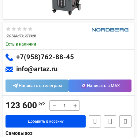
Оставить отзыв
Есть в наличии
+7(958)762-88-45
info@artaz.ru
Написать в телеграм
Написать в MAX
123 600
руб
−
+
Добавить в корзину
Самовывоз