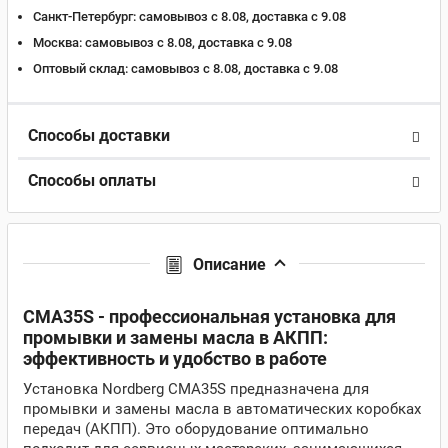
Санкт-Петербург:
самовывоз с 8.08, доставка c 9.08
Москва:
самовывоз с 8.08, доставка c 9.08
Оптовый склад:
самовывоз с 8.08, доставка c 9.08
Способы доставки
Способы оплаты
Описание
CMA35S - профессиональная установка для
промывки и замены масла в АКПП:
эффективность и удобство в работе
Установка Nordberg CMA35S предназначена для
промывки и замены масла в автоматических коробках
передач (АКПП). Это оборудование оптимально