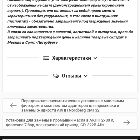
от изображений на сайте (демонстрационный ориентировочный
вариант). Производители оставляют за собой право менять
характеристики без уведомления, в том числе в инструкциях
(паспортах) - обязательно запрашивайте подтверждение значений
ключевых характеристик.
В связи со сложностями с валютой, логистикой и импортом, просьба
запрашивать подтверждения цены и наличия товара на складах в
Москве и Санкт-Петербурге
Характеристики
Отзывы
Передвижная пневматическая установка с масляным
фильтром и комплектом адаптеров для промывки и
замены жидкости АКПП Nordberg CMT32
Установка для замены и промывки масла в АКПП 2х30 л,
давление 7 бар, электрический привод, GD-322B Atis