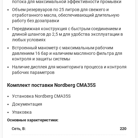
потока для максимальной эффективности промывки
Объем резервуаров по 25 литров для свежего и
отработанного масла, обеспечивающий длительную
работу без дозаправки
Передвижная конструкция с быстрым соединением и
длиной шлангов до 2,5 м для удобства эксплуатации в
любых условиях
Встроенный манометр с максимальным рабочим
давлением 16 бар и наличием масляного фильтра для
контроля и защиты системы
Наличие дисплея для мониторинга процесса и контроля
рабочих параметров
Комплект поставки Nordberg CMA35S
Установка Nordberg CMA35S
Документация
Упаковка
Основные характеристики:
Сеть, В:
220