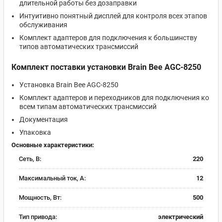
длительной работы без дозаправки
Интуитивно понятный дисплей для контроля всех этапов
обслуживания
Комплект адаптеров для подключения к большинству
типов автоматических трансмиссий
Комплект поставки установки Brain Bee AGC-8250
Установка Brain Bee AGC-8250
Комплект адаптеров и переходников для подключения ко
всем типам автоматических трансмиссий
Документация
Упаковка
Основные характеристики:
Сеть, В:
220
Максимальный ток, А:
12
Мощность, Вт:
500
Тип привода:
электрический