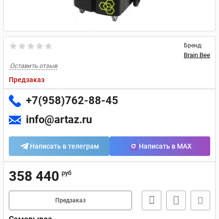
Бренд:
Brain Bee
Оставить отзыв
Предзаказ
+7(958)762-88-45
info@artaz.ru
Написать в телеграм
Написать в MAX
358 440
руб
Предзаказ