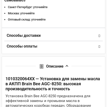
Самовывоз
Санкт-Петербург:
уточняйте
Москва:
уточняйте
Оптовый склад:
уточняйте
Способы доставки
Способы оплаты
Описание
1010320064XX — Установка для замены масла
в АКПП Brain Bee AGC-8250: высокая
производительность и точность
Установка Brain Bee AGC-8250 предназначена для
эффективной замены и промывки масла в
автоматических коробках передач. Оборудование