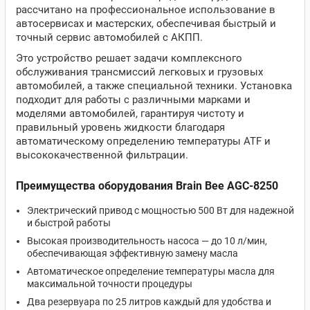
рассчитано на профессиональное использование в
автосервисах и мастерских, обеспечивая быстрый и
точный сервис автомобилей с АКПП.
Это устройство решает задачи комплексного
обслуживания трансмиссий легковых и грузовых
автомобилей, а также специальной техники. Установка
подходит для работы с различными марками и
моделями автомобилей, гарантируя чистоту и
правильный уровень жидкости благодаря
автоматическому определению температуры ATF и
высококачественной фильтрации.
Преимущества оборудования Brain Bee AGC-8250
Электрический привод с мощностью 500 Вт для надежной
и быстрой работы
Высокая производительность насоса — до 10 л/мин,
обеспечивающая эффективную замену масла
Автоматическое определение температуры масла для
максимальной точности процедуры
Два резервуара по 25 литров каждый для удобства и