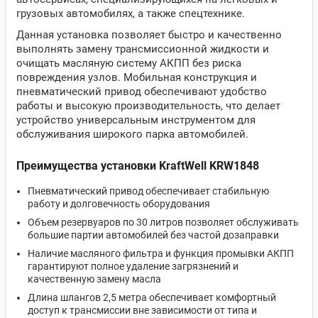
грузовых автомобилях, а также спецтехнике.
Данная установка позволяет быстро и качественно
выполнять замену трансмиссионной жидкости и
очищать масляную систему АКПП без риска
повреждения узлов. Мобильная конструкция и
пневматический привод обеспечивают удобство
работы и высокую производительность, что делает
устройство универсальным инструментом для
обслуживания широкого парка автомобилей.
Преимущества установки KraftWell KRW1848
Пневматический привод обеспечивает стабильную
работу и долговечность оборудования
Объем резервуаров по 30 литров позволяет обслуживать
большие партии автомобилей без частой дозаправки
Наличие масляного фильтра и функция промывки АКПП
гарантируют полное удаление загрязнений и
качественную замену масла
Длина шлангов 2,5 метра обеспечивает комфортный
доступ к трансмиссии вне зависимости от типа и