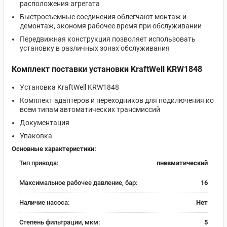
расположения агрегата
Быстросъемные соединения облегчают монтаж и
демонтаж, экономя рабочее время при обслуживании
Передвижная конструкция позволяет использовать
установку в различных зонах обслуживания
Комплект поставки установки KraftWell KRW1848
Установка KraftWell KRW1848
Комплект адаптеров и переходников для подключения ко
всем типам автоматических трансмиссий
Документация
Упаковка
Основные характеристики:
Тип привода:
пневматический
Максимальное рабочее давление, бар:
16
Наличие насоса:
Нет
Степень фильтрации, мкм:
5