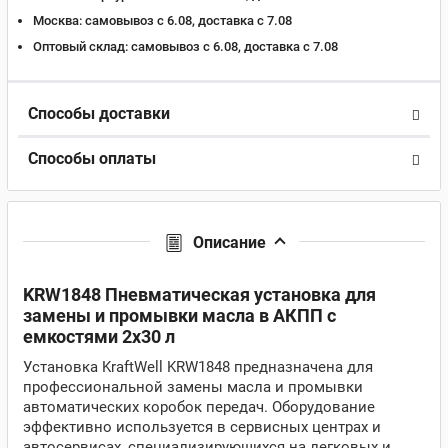
Москва:
самовывоз с 6.08, доставка c 7.08
Оптовый склад:
самовывоз с 6.08, доставка c 7.08
Способы доставки
Способы оплаты
Описание
KRW1848 Пневматическая установка для
замены и промывки масла в АКПП с
емкостями 2х30 л
Установка KraftWell KRW1848 предназначена для
профессиональной замены масла и промывки
автоматических коробок передач. Оборудование
эффективно используется в сервисных центрах и
автосервисах, специализирующихся на легковых и