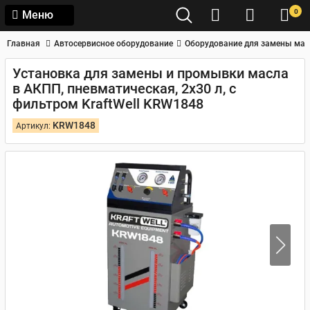
0
Меню
Главная
Автосервисное оборудование
Оборудование для замены мас
Установка для замены и промывки масла
в АКПП, пневматическая, 2x30 л, с
фильтром KraftWell KRW1848
KRW1848
Артикул: