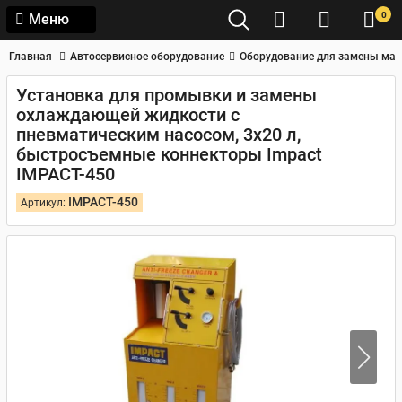
0
Меню
Главная
Автосервисное оборудование
Оборудование для замены мас
Установка для промывки и замены
охлаждающей жидкости с
пневматическим насосом, 3x20 л,
быстросъемные коннекторы Impact
IMPACT-450
IMPACT-450
Артикул: