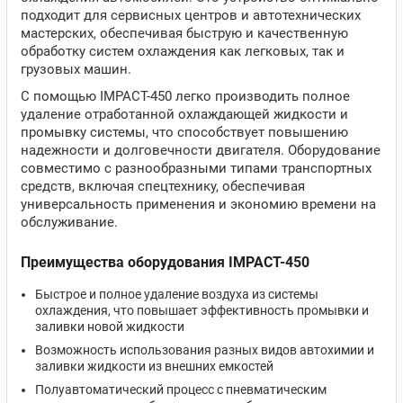
подходит для сервисных центров и автотехнических
мастерских, обеспечивая быструю и качественную
обработку систем охлаждения как легковых, так и
грузовых машин.
С помощью IMPACT-450 легко производить полное
удаление отработанной охлаждающей жидкости и
промывку системы, что способствует повышению
надежности и долговечности двигателя. Оборудование
совместимо с разнообразными типами транспортных
средств, включая спецтехнику, обеспечивая
универсальность применения и экономию времени на
обслуживание.
Преимущества оборудования IMPACT-450
Быстрое и полное удаление воздуха из системы
охлаждения, что повышает эффективность промывки и
заливки новой жидкости
Возможность использования разных видов автохимии и
заливки жидкости из внешних емкостей
Полуавтоматический процесс с пневматическим