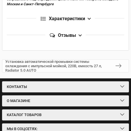
Москве и Санкт-Петербурге
Характеристики
Отзывы
Установка автоматической промывки системы
охлаждения с импульсной мойкой, 220В, емкость 27 л,
Radiator 5.0 AUTO
КОНТАКТЫ
О МАГАЗИНЕ
КАТАЛОГ ТОВАРОВ
МЫ В СОЦСЕТЯХ: