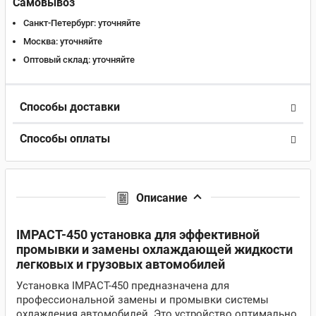
Самовывоз
Санкт-Петербург:
уточняйте
Москва:
уточняйте
Оптовый склад:
уточняйте
Способы доставки
Способы оплаты
Описание
IMPACT-450 установка для эффективной
промывки и замены охлаждающей жидкости
легковых и грузовых автомобилей
Установка IMPACT-450 предназначена для
профессиональной замены и промывки системы
охлаждения автомобилей. Это устройство оптимально