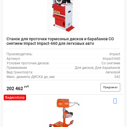
Станок для проточки тормозных дисков и барабанов СО
снятием Impact Impact-660 для легковых авто
Производитель:
Impact
Артикул:
Impact-660
Условия проточки дисков:
Со снятием
Применение:
Для дисков, Для барабанов
Вид транспорта:
легковой
Макс. диаметр ДИСКА до, мм:
342
руб
Предзаказ
202 462
Видеообзор