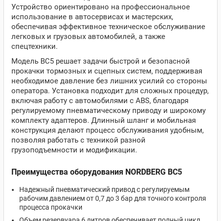
Устройство ориентировано на профессиональное
использование в автосервисах и мастерских,
обеспечивая эффективное техническое обслуживание
легковых и грузовых автомобилей, а также
спецтехники.
Модель BC5 решает задачи быстрой и безопасной
прокачки тормозных и сцепных систем, поддерживая
необходимое давление без лишних усилий со стороны
оператора. Установка подходит для сложных процедур,
включая работу с автомобилями с ABS, благодаря
регулируемому пневматическому приводу и широкому
комплекту адаптеров. Длинный шланг и мобильная
конструкция делают процесс обслуживания удобным,
позволяя работать с техникой разной
грузоподъемности и модификации.
Преимущества оборудования NORDBERG BC5
Надежный пневматический привод с регулируемым
рабочим давлением от 0,7 до 3 бар для точного контроля
процесса прокачки
Объем резервуара 6 литров обеспечивает полный цикл