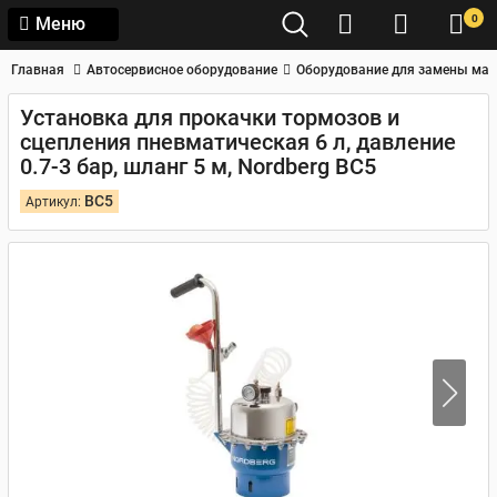
0
Меню
Главная
Автосервисное оборудование
Оборудование для замены мас
Установка для прокачки тормозов и
сцепления пневматическая 6 л, давление
0.7-3 бар, шланг 5 м, Nordberg BC5
BC5
Артикул: