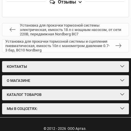
Отзывы
Установка для прокачки тормозной системы
электрическая, емкость 18 л с мощным насосом, от сети
220В, передвижная Nordberg BC7
Установка для прокачки тормозной системы и сцепления
пневматическая, емкость 10л с манометром давление 0.7-
3 бар, BC10 Nordberg
КОНТАКТЫ
О МАГАЗИНЕ
КАТАЛОГ ТОВАРОВ
МЫ В СОЦСЕТЯХ:
© 2012 - 2026
ООО Артаз.