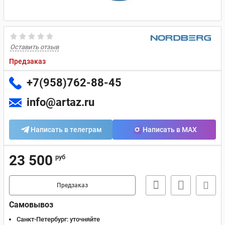
Оставить отзыв
Предзаказ
+7(958)762-88-45
info@artaz.ru
Написать в телеграм
Написать в MAX
23 500
руб
Предзаказ
Самовывоз
Санкт-Петербург:
уточняйте