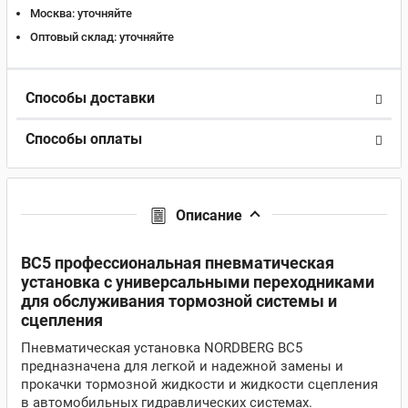
Москва:
уточняйте
Оптовый склад:
уточняйте
Способы доставки
Способы оплаты
Описание
BC5 профессиональная пневматическая
установка с универсальными переходниками
для обслуживания тормозной системы и
сцепления
Пневматическая установка NORDBERG BC5
предназначена для легкой и надежной замены и
прокачки тормозной жидкости и жидкости сцепления
в автомобильных гидравлических системах.