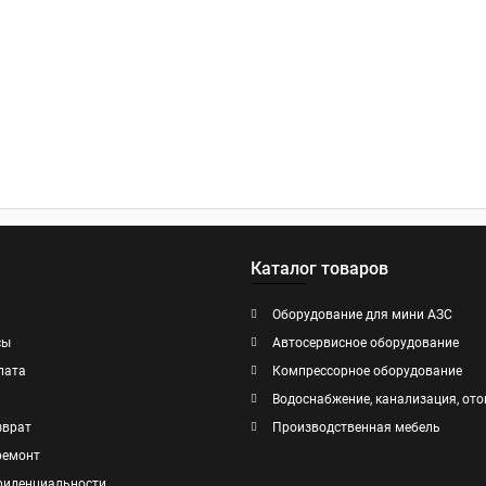
Каталог товаров
Оборудование для мини АЗС
сы
Автосервисное оборудование
лата
Компрессорное оборудование
Водоснабжение, канализация, ото
зврат
Производственная мебель
ремонт
фиденциальности