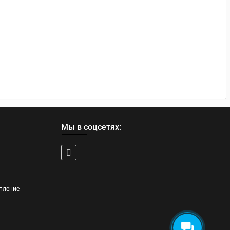
Мы в соцсетях:
пление