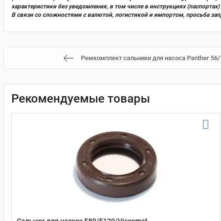
характеристики без уведомления, в том числе в инструкциях (паспорта
В связи со сложностями с валютой, логистикой и импортом, просьба за
Ремкомплект сальники для насоса Panther 56/
Рекомендуемые товары