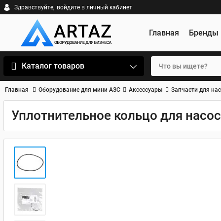
Здравствуйте,
войдите в личный кабинет
Главная
Бренды
Каталог товаров
Главная
Оборудование для мини АЗС
Аксессуары
Запчасти для на
Уплотнительное кольцо для насоса