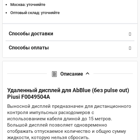
Москва:
уточняйте
Оптовый склад:
уточняйте
Способы доставки
Способы оплаты
Описание
Удаленный дисплей для AbBlue (без pulse out)
Piusi F0049504A
Выносной дисплей предназначен для дистанционного
контроля импульсных расходомеров с
использованием кабеля длиной до 15 метров.
Большой дисплей позволяет одновременно
отображать отпускаемое количество и общую сумму
жидкости, которую нельзя сбросить.