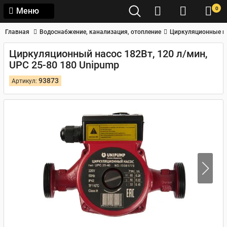
0
Меню
Главная
Водоснабжение, канализация, отопление
Циркуляционные н
Циркуляционный насос 182Вт, 120 л/мин,
UPC 25-80 180 Unipump
93873
Артикул: