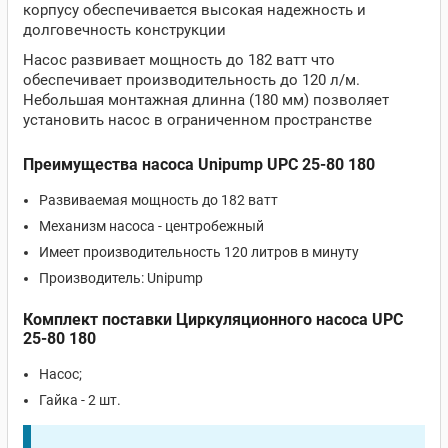
корпусу обеспечивается высокая надежность и
долговечность конструкции
Насос развивает мощность до 182 ватт что
обеспечивает производительность до 120 л/м.
Небольшая монтажная длинна (180 мм) позволяет
установить насос в ограниченном пространстве
Преимущества насоса Unipump UPC 25-80 180
Развиваемая мощность до 182 ватт
Механизм насоса - центробежный
Имеет производительность 120 литров в минуту
Производитель: Unipump
Комплект поставки Циркуляционного насоса UPC
25-80 180
Насос;
Гайка - 2 шт.