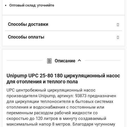
Оптовый склад:
уточняйте
Способы доставки
Способы оплаты
Описание
Unipump UPC 25-80 180 циркуляционный насос
для отопления и теплого пола
UPC центробежный циркуляционный насос
производителя Unipump, артикул: 93873 предназначен
для циркуляции теплоносителя в бытовых системах
отопления и водоснабжения с постоянным или
переменным расходом рабочей жидкости со
скоростью до 120 литров в минуту создаваемый
максимальный напор 8 метров. Благодаря чугунному