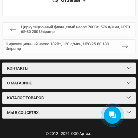
Отзывы
Циркуляционный фланцевый насос 700Вт, 576 л/мин, UPF3
65-80 280 Unipump
Циркуляционный насос 182Вт, 120 л/мин, UPC 25-80 180
Unipump
КОНТАКТЫ
О МАГАЗИНЕ
КАТАЛОГ ТОВАРОВ
МЫ В СОЦСЕТЯХ:
© 2012 - 2026
ООО Артаз.