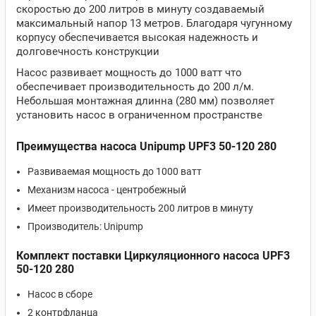
скоростью до 200 литров в минуту создаваемый
максимальный напор 13 метров. Благодаря чугунному
корпусу обеспечивается высокая надежность и
долговечность конструкции
Насос развивает мощность до 1000 ватт что
обеспечивает производительность до 200 л/м.
Небольшая монтажная длинна (280 мм) позволяет
установить насос в ограниченном пространстве
Преимущества насоса Unipump UPF3 50-120 280
Развиваемая мощность до 1000 ватт
Механизм насоса - центробежный
Имеет производительность 200 литров в минуту
Производитель: Unipump
Комплект поставки Циркуляционного насоса UPF3
50-120 280
Насос в сборе
2 контрфланца