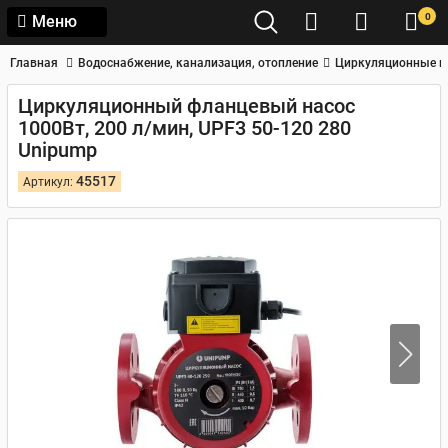
0
Меню
Главная
Водоснабжение, канализация, отопление
Циркуляционные н
Циркуляционный фланцевый насос
1000Вт, 200 л/мин, UPF3 50-120 280
Unipump
45517
Артикул: