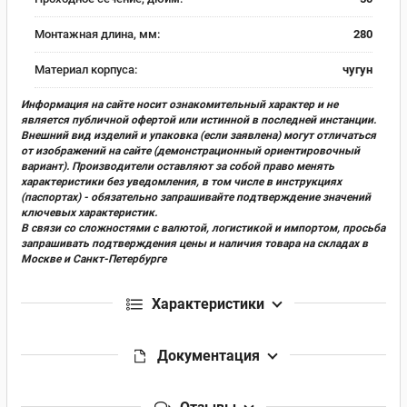
Монтажная длина, мм:
280
Материал корпуса:
чугун
Информация на сайте носит ознакомительный характер и не
является публичной офертой или истинной в последней инстанции.
Внешний вид изделий и упаковка (если заявлена) могут отличаться
от изображений на сайте (демонстрационный ориентировочный
вариант). Производители оставляют за собой право менять
характеристики без уведомления, в том числе в инструкциях
(паспортах) - обязательно запрашивайте подтверждение значений
ключевых характеристик.
В связи со сложностями с валютой, логистикой и импортом, просьба
запрашивать подтверждения цены и наличия товара на складах в
Москве и Санкт-Петербурге
Характеристики
Документация