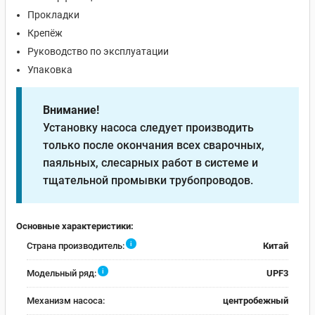
Прокладки
Крепёж
Руководство по эксплуатации
Упаковка
Внимание!
Установку насоса следует производить
только после окончания всех сварочных,
паяльных, слесарных работ в системе и
тщательной промывки трубопроводов.
Основные характеристики:
i
Страна производитель:
Китай
i
Модельный ряд:
UPF3
Механизм насоса:
центробежный