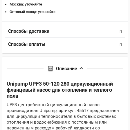
Москва:
уточняйте
Оптовый склад:
уточняйте
Способы доставки
Способы оплаты
Описание
Unipump UPF3 50-120 280 циркуляционный
фланцевый насос для отопления и теплого
пола
UPF3 центробежный циркуляционный насос
производителя Unipump, артикул: 45517 предназначен
для циркуляции теплоносителя в бытовых системах
отопления и водоснабжения с постоянным или
переменным расходом рабочей жидкости со