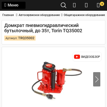
0
Меню
Главная
Автосервисное оборудование
Общегаражное оборудование
Домкрат пневмогидравлический
бутылочный, до 35т, Torin TQ35002
TRQ35002
Артикул:
ВИДЕООБЗОР