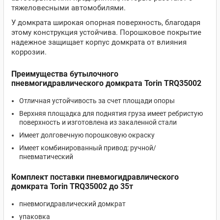
тяжеловесными автомобилями.
У домкрата широкая опорная поверхность, благодаря
этому конструкция устойчива. Порошковое покрытие
надежное защищает корпус домкрата от влияния
коррозии.
Преимущества бутылочного
пневмогидравлического домкрата Torin TRQ35002
Отличная устойчивость за счет площади опоры
Верхняя площадка для поднятия груза имеет ребристую
поверхность и изготовлена из закаленной стали
Имеет долговечную порошковую окраску
Имеет комбинированный привод: ручной/
пневматический
Комплект поставки пневмогидравлического
домкрата Torin TRQ35002 до 35т
пневмогидравлический домкрат
упаковка