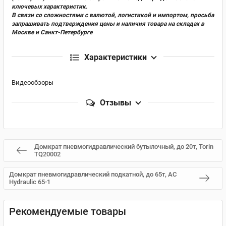
ключевых характеристик.
В связи со сложностями с валютой, логистикой и импортом, просьба
запрашивать подтверждения цены и наличия товара на складах в
Москве и Санкт-Петербурге
Характеристики
Видеообзоры
Отзывы
Домкрат пневмогидравлический бутылочный, до 20т, Torin
TQ20002
Домкрат пневмогидравлический подкатной, до 65т, AC
Hydraulic 65-1
Рекомендуемые товары