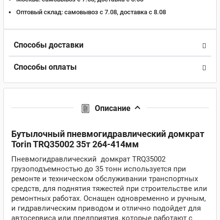
Оптовый склад:
самовывоз с 7.08, доставка c 8.08
Способы доставки
Способы оплаты
Описание
Бутылочный пневмогидравлический домкрат
Torin TRQ35002 35т 264-414мм
Пневмогидравлический домкрат TRQ35002
грузоподъемностью до 35 тонн используется при
ремонте и техническом обслуживании транспортных
средств, для поднятия тяжестей при строительстве или
ремонтных работах. Оснащен одновременно и ручным,
и гидравлическим приводом и отлично подойдет для
автосервиса или предприятия, которые работают с