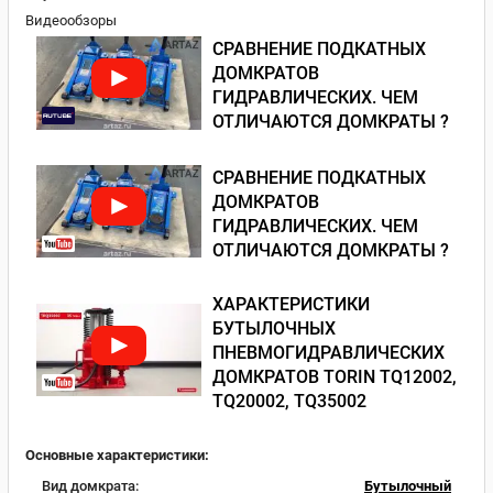
Видеообзоры
СРАВНЕНИЕ ПОДКАТНЫХ
ДОМКРАТОВ
ГИДРАВЛИЧЕСКИХ. ЧЕМ
ОТЛИЧАЮТСЯ ДОМКРАТЫ ?
СРАВНЕНИЕ ПОДКАТНЫХ
ДОМКРАТОВ
ГИДРАВЛИЧЕСКИХ. ЧЕМ
ОТЛИЧАЮТСЯ ДОМКРАТЫ ?
ХАРАКТЕРИСТИКИ
БУТЫЛОЧНЫХ
ПНЕВМОГИДРАВЛИЧЕСКИХ
ДОМКРАТОВ TORIN TQ12002,
TQ20002, TQ35002
Основные характеристики:
Вид домкрата:
Бутылочный