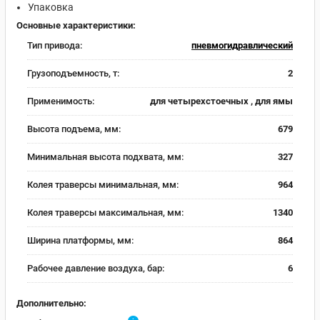
Упаковка
Основные характеристики:
Тип привода:
пневмогидравлический
Грузоподъемность, т:
2
Применимость:
для четырехстоечных , для ямы
Высота подъема, мм:
679
Минимальная высота подхвата, мм:
327
Колея траверсы минимальная, мм:
964
Колея траверсы максимальная, мм:
1340
Ширина платформы, мм:
864
Рабочее давление воздуха, бар:
6
Дополнительно: