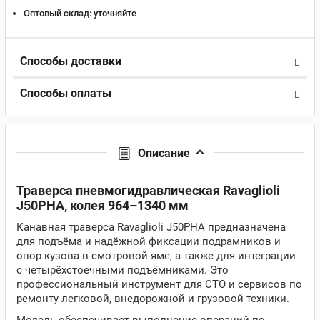
Оптовый склад:
уточняйте
Способы доставки
Способы оплаты
Описание
Траверса пневмогидравлическая Ravaglioli
J50PHA, колея 964–1340 мм
Канавная траверса Ravaglioli J50PHA предназначена
для подъёма и надёжной фиксации подрамников и
опор кузова в смотровой яме, а также для интеграции
с четырёхстоечными подъёмниками. Это
профессиональный инструмент для СТО и сервисов по
ремонту легковой, внедорожной и грузовой техники.