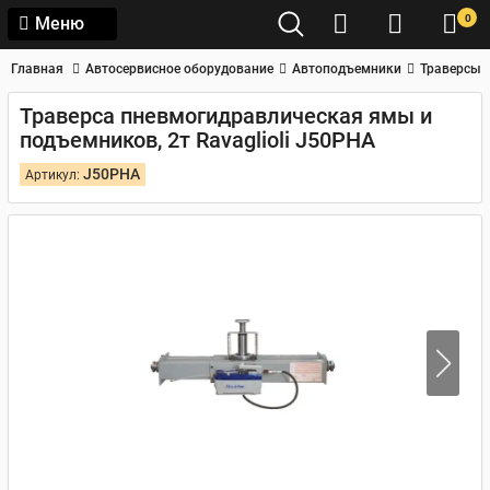
0
Меню
Главная
Автосервисное оборудование
Автоподъемники
Траверсы
Траверса пневмогидравлическая ямы и
подъемников, 2т Ravaglioli J50PHA
J50PHA
Артикул: