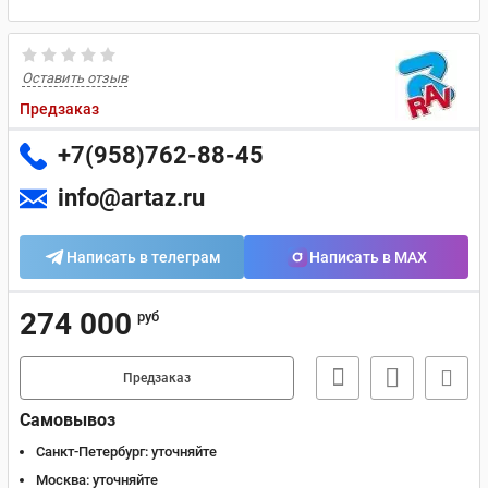
Оставить отзыв
Предзаказ
+7(958)762-88-45
info@artaz.ru
Написать в телеграм
Написать в MAX
274 000
руб
Предзаказ
Самовывоз
Санкт-Петербург:
уточняйте
Москва:
уточняйте