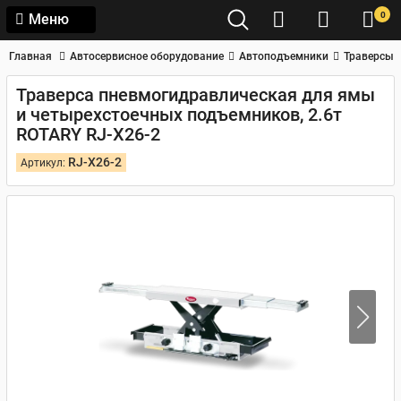
0
Меню
Главная
Автосервисное оборудование
Автоподъемники
Траверсы
Траверса пневмогидравлическая для ямы
и четырехстоечных подъемников, 2.6т
ROTARY RJ-X26-2
RJ-X26-2
Артикул: