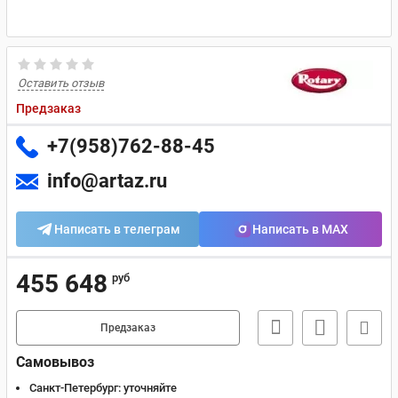
Оставить отзыв
Предзаказ
+7(958)762-88-45
info@artaz.ru
Написать в телеграм
Написать в MAX
455 648
руб
Предзаказ
Самовывоз
Санкт-Петербург:
уточняйте