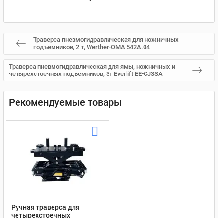
Траверса пневмогидравлическая для ножничных
подъемников, 2 т, Werther-OMA 542A.04
Траверса пневмогидравлическая для ямы, ножничных и
четырехстоечных подъемников, 3т Everlift EE-CJ3SA
Рекомендуемые товары
Ручная траверса для
четырехстоечных