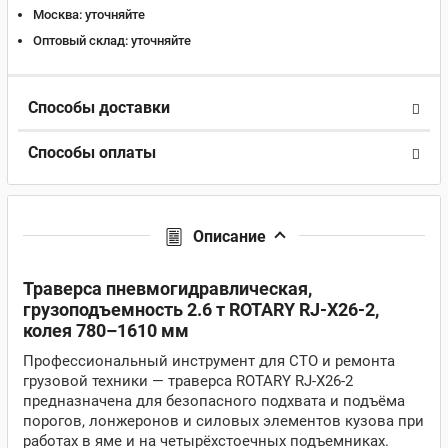
Москва:
уточняйте
Оптовый склад:
уточняйте
Способы доставки
Способы оплаты
Описание
Траверса пневмогидравлическая,
грузоподъемность 2.6 т ROTARY RJ-X26-2,
колея 780–1610 мм
Профессиональный инструмент для СТО и ремонта
грузовой техники — траверса ROTARY RJ‑X26‑2
предназначена для безопасного подхвата и подъёма
порогов, лонжеронов и силовых элементов кузова при
работах в яме и на четырёхстоечных подъемниках.