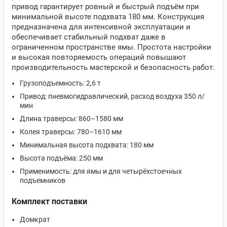
привод гарантирует ровный и быстрый подъём при
минимальной высоте подхвата 180 мм. Конструкция
предназначена для интенсивной эксплуатации и
обеспечивает стабильный подхват даже в
ограниченном пространстве ямы. Простота настройки
и высокая повторяемость операций повышают
производительность мастерской и безопасность работ.
Грузоподъемность: 2,6 т
Привод: пневмогидравлический, расход воздуха 350 л/
мин
Длина траверсы: 860–1580 мм
Колея траверсы: 780–1610 мм
Минимальная высота подхвата: 180 мм
Высота подъёма: 250 мм
Применимость: для ямы и для четырёхстоечных
подъемников
Комплект поставки
Домкрат