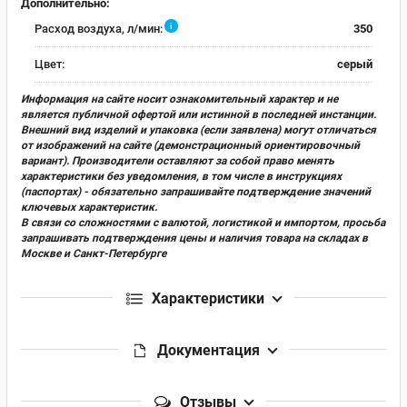
Дополнительно:
i
Расход воздуха, л/мин:
350
Цвет:
серый
Информация на сайте носит ознакомительный характер и не
является публичной офертой или истинной в последней инстанции.
Внешний вид изделий и упаковка (если заявлена) могут отличаться
от изображений на сайте (демонстрационный ориентировочный
вариант). Производители оставляют за собой право менять
характеристики без уведомления, в том числе в инструкциях
(паспортах) - обязательно запрашивайте подтверждение значений
ключевых характеристик.
В связи со сложностями с валютой, логистикой и импортом, просьба
запрашивать подтверждения цены и наличия товара на складах в
Москве и Санкт-Петербурге
Характеристики
Документация
Отзывы