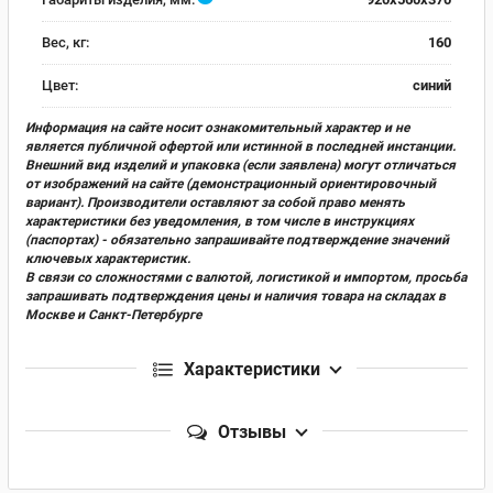
Вес, кг:
160
Цвет:
синий
Информация на сайте носит ознакомительный характер и не
является публичной офертой или истинной в последней инстанции.
Внешний вид изделий и упаковка (если заявлена) могут отличаться
от изображений на сайте (демонстрационный ориентировочный
вариант). Производители оставляют за собой право менять
характеристики без уведомления, в том числе в инструкциях
(паспортах) - обязательно запрашивайте подтверждение значений
ключевых характеристик.
В связи со сложностями с валютой, логистикой и импортом, просьба
запрашивать подтверждения цены и наличия товара на складах в
Москве и Санкт-Петербурге
Характеристики
Отзывы