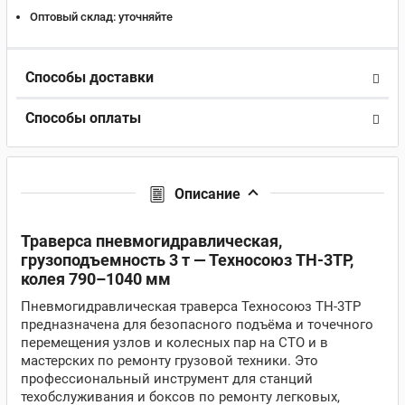
Оптовый склад:
уточняйте
Способы доставки
Способы оплаты
Описание
Траверса пневмогидравлическая,
грузоподъемность 3 т — Техносоюз TH-3TP,
колея 790–1040 мм
Пневмогидравлическая траверса Техносоюз TH-3TP
предназначена для безопасного подъёма и точечного
перемещения узлов и колесных пар на СТО и в
мастерских по ремонту грузовой техники. Это
профессиональный инструмент для станций
техобслуживания и боксов по ремонту легковых,