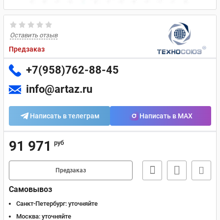
Оставить отзыв
Предзаказ
+7(958)762-88-45
info@artaz.ru
Написать в телеграм
Написать в MAX
91 971
руб
Предзаказ
Самовывоз
Санкт-Петербург:
уточняйте
Москва:
уточняйте