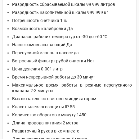
Разрядность сбрасываемой шкалы 99 999 литров
Разрядность накопительной шкалы 999 999 кг
Погрешность счетчика 1 %
Возможность калибровки Да
Диапазон рабочих температур от -30 до +60 °С
Насос самовсасывающий Да
Перепускной клапан в насосе да
Встроенный фильтр грубой очистки Нет
Цена деления 0.001 литр
Время непрерывной работы до 30 минут
Максимальное время работы в режиме перепускного
клапана 2-3 минуты
Выключатель со световым индикатором
Класс пылевлагозащиты IP 55
Количество оборотов в минуту 1450
Длина провода питания 2 метра
Раздаточный рукав в комплекте