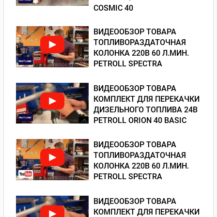
COSMIC 40
ВИДЕООБЗОР ТОВАРА
ТОПЛИВОРАЗДАТОЧНАЯ
КОЛОНКА 220В 60 Л.МИН.
PETROLL SPECTRA
ВИДЕООБЗОР ТОВАРА
КОМПЛЕКТ ДЛЯ ПЕРЕКАЧКИ
ДИЗЕЛЬНОГО ТОПЛИВА 24В
PETROLL ORION 40 BASIC
ВИДЕООБЗОР ТОВАРА
ТОПЛИВОРАЗДАТОЧНАЯ
КОЛОНКА 220В 60 Л.МИН.
PETROLL SPECTRA
ВИДЕООБЗОР ТОВАРА
КОМПЛЕКТ ДЛЯ ПЕРЕКАЧКИ