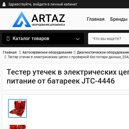
Здравствуйте,
войдите в личный кабинет
Главная
Бренды
Каталог товаров
Главная
Автосервисное оборудование
Диагностическое оборудовани
Тестер утечек в электрических цепях с проверкой без потери данных, 20А
Тестер утечек в электрических це
питание от батареек JTC-4446