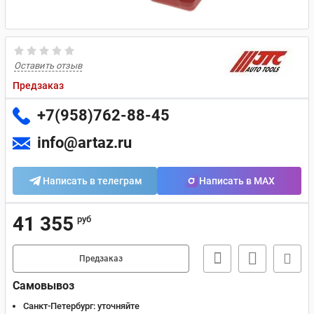
Оставить отзыв
Предзаказ
+7(958)762-88-45
info@artaz.ru
Написать в телеграм
Написать в MAX
41 355
руб
Предзаказ
Самовывоз
Санкт-Петербург:
уточняйте