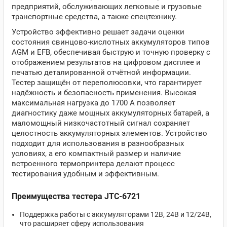
предприятий, обслуживающих легковые и грузовые
транспортные средства, а также спецтехнику.
Устройство эффективно решает задачи оценки
состояния свинцово-кислотных аккумуляторов типов
AGM и EFB, обеспечивая быструю и точную проверку с
отображением результатов на цифровом дисплее и
печатью деталированной отчётной информации.
Тестер защищён от переполюсовки, что гарантирует
надёжность и безопасность применения. Высокая
максимальная нагрузка до 1700 А позволяет
диагностику даже мощных аккумуляторных батарей, а
маломощный низкочастотный сигнал сохраняет
целостность аккумуляторных элементов. Устройство
подходит для использования в разнообразных
условиях, а его компактный размер и наличие
встроенного термопринтера делают процесс
тестирования удобным и эффективным.
Преимущества тестера JTC-6721
Поддержка работы с аккумуляторами 12В, 24В и 12/24В,
что расширяет сферу использования