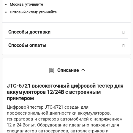
Москва:
уточняйте
Оптовый склад:
уточняйте
Способы доставки
Способы оплаты
Описание
JTC-6721 высокоточный цифровой тестер для
аккумуляторов 12/24В с встроенным
принтером
Цифровой тестер JTC-6721 создан для
профессиональной диагностики аккумуляторов,
генераторов и стартеров автомобилей с напряжением
12 и 24 Вольт. Оборудование идеально подходит для
специалистов автосервисов, автоэлектриков и