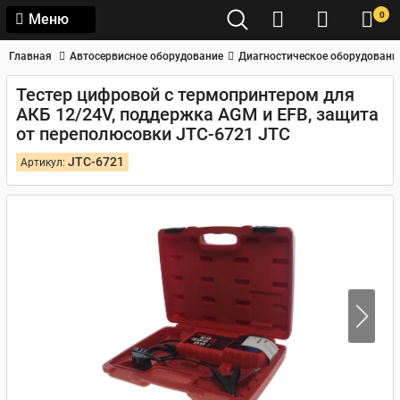
0
Меню
Главная
Автосервисное оборудование
Диагностическое оборудовани
Тестер цифровой с термопринтером для
АКБ 12/24V, поддержка AGM и EFB, защита
от переполюсовки JTC-6721 JTC
JTC-6721
Артикул: