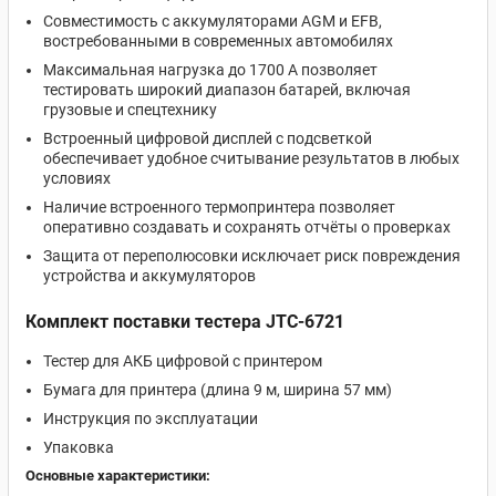
Совместимость с аккумуляторами AGM и EFB,
востребованными в современных автомобилях
Максимальная нагрузка до 1700 А позволяет
тестировать широкий диапазон батарей, включая
грузовые и спецтехнику
Встроенный цифровой дисплей с подсветкой
обеспечивает удобное считывание результатов в любых
условиях
Наличие встроенного термопринтера позволяет
оперативно создавать и сохранять отчёты о проверках
Защита от переполюсовки исключает риск повреждения
устройства и аккумуляторов
Комплект поставки тестера JTC-6721
Тестер для АКБ цифровой с принтером
Бумага для принтера (длина 9 м, ширина 57 мм)
Инструкция по эксплуатации
Упаковка
Основные характеристики: