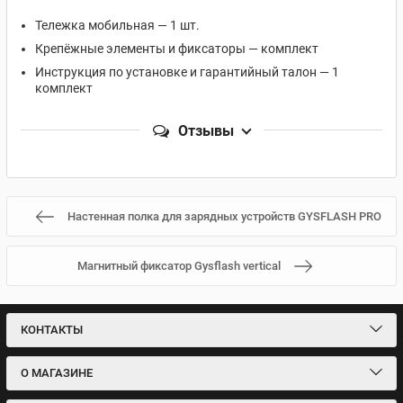
Тележка мобильная — 1 шт.
Крепёжные элементы и фиксаторы — комплект
Инструкция по установке и гарантийный талон — 1
комплект
Отзывы
Настенная полка для зарядных устройств GYSFLASH PRO
Магнитный фиксатор Gysflash vertical
КОНТАКТЫ
О МАГАЗИНЕ