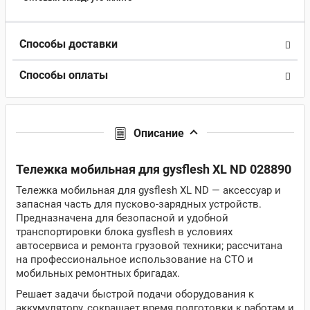
Способы доставки
Способы оплаты
Описание
Тележка мобильная для gysflesh XL ND 028890
Тележка мобильная для gysflesh XL ND — аксессуар и
запасная часть для пусково-зарядных устройств.
Предназначена для безопасной и удобной
транспортировки блока gysflesh в условиях
автосервиса и ремонта грузовой техники; рассчитана
на профессиональное использование на СТО и
мобильных ремонтных бригадах.
Решает задачи быстрой подачи оборудования к
аккумулятору, сокращает время подготовки к работам и