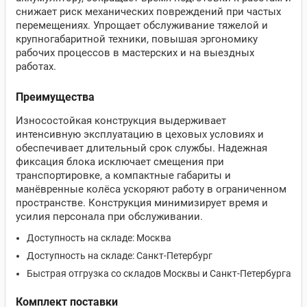
снижает риск механических повреждений при частых
перемещениях. Упрощает обслуживание тяжелой и
крупногабаритной техники, повышая эргономику
рабочих процессов в мастерских и на выездных
работах.
Преимущества
Износостойкая конструкция выдерживает
интенсивную эксплуатацию в цеховых условиях и
обеспечивает длительный срок службы. Надежная
фиксация блока исключает смещения при
транспортировке, а компактные габариты и
манёвренные колёса ускоряют работу в ограниченном
пространстве. Конструкция минимизирует время и
усилия персонала при обслуживании.
Доступность на складе: Москва
Доступность на складе: Санкт-Петербург
Быстрая отгрузка со складов Москвы и Санкт-Петербурга
Комплект поставки