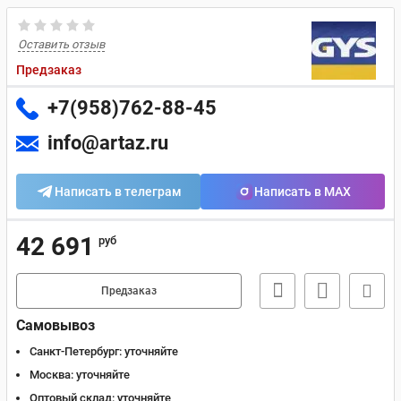
Оставить отзыв
Предзаказ
+7(958)762-88-45
info@artaz.ru
Написать в телеграм
Написать в MAX
42 691
руб
Предзаказ
Самовывоз
Санкт-Петербург:
уточняйте
Москва:
уточняйте
Оптовый склад:
уточняйте