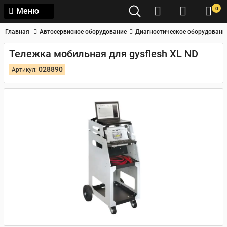
0
Меню
Главная
Автосервисное оборудование
Диагностическое оборудовани
Тележка мобильная для gysflesh XL ND
028890
Артикул: