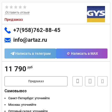
Оставить отзыв
Предзаказ
+7(958)762-88-45
info@artaz.ru
Написать в телеграм
Написать в MAX
11 790
руб
Предзаказ
Самовывоз
Санкт-Петербург:
уточняйте
Москва:
уточняйте
Оптовый склад:
уточняйте