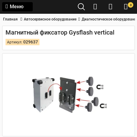
0
Меню
Главная
Автосервисное оборудование
Диагностическое оборудовани
Магнитный фиксатор Gysflash vertical
029637
Артикул: