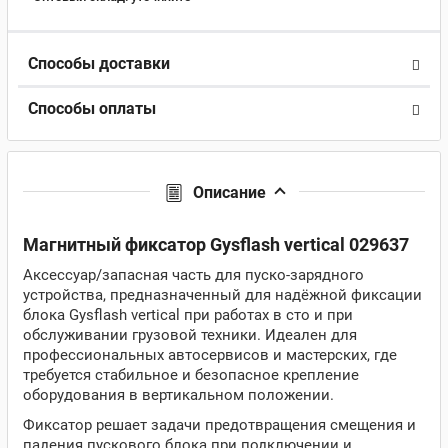
Способы доставки
Способы оплаты
Описание
Магнитный фиксатор Gysflash vertical 029637
Аксессуар/запасная часть для пуско-зарядного
устройства, предназначенный для надёжной фиксации
блока Gysflash vertical при работах в сто и при
обслуживании грузовой техники. Идеален для
профессиональных автосервисов и мастерских, где
требуется стабильное и безопасное крепление
оборудования в вертикальном положении.
Фиксатор решает задачи предотвращения смещения и
падения пускового блока при подключении и