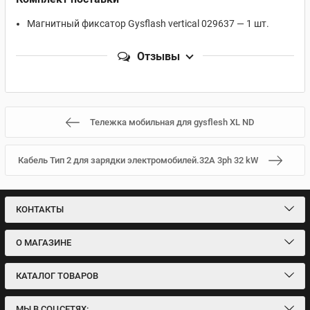
Магнитный фиксатор Gysflash vertical 029637 — 1 шт.
Отзывы
Тележка мобильная для gysflesh XL ND
Кабель Тип 2 для зарядки электромобилей.32А 3ph 32 kW
КОНТАКТЫ
О МАГАЗИНЕ
КАТАЛОГ ТОВАРОВ
МЫ В СОЦСЕТЯХ: