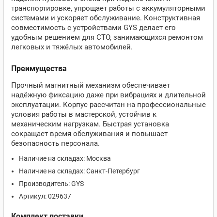
транспортировке, упрощает работы с аккумуляторными
системами и ускоряет обслуживание. Конструктивная
совместимость с устройствами GYS делает его
удобным решением для СТО, занимающихся ремонтом
легковых и тяжёлых автомобилей.
Преимущества
Прочный магнитный механизм обеспечивает
надёжную фиксацию даже при вибрациях и длительной
эксплуатации. Корпус рассчитан на профессиональные
условия работы в мастерской, устойчив к
механическим нагрузкам. Быстрая установка
сокращает время обслуживания и повышает
безопасность персонала.
Наличие на складах: Москва
Наличие на складах: Санкт-Петербург
Производитель: GYS
Артикул: 029637
Комплект поставки