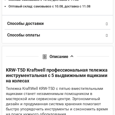
Оптовый склад:
самовывоз с 10.08, доставка c 11.08
Способы доставки
Способы оплаты
Описание
KRW-T5D Kraftwell профессиональная тележка
инструментальная с 5 выдвижными ящиками
на колесах
Тележка KraftWell KRW-T5D с пятью вместительными
ящиками станет незаменимым помощником в
мастерской или сервисном центре. Эргономичный
дизайн и продуманная система хранения помогают
быстро упорядочить инструменты и сэкономить время
на поиск нужного оборудования.