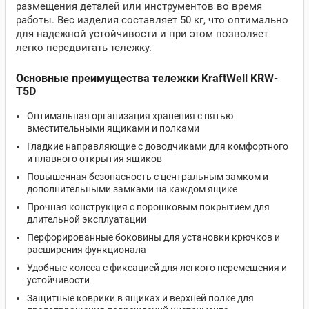
размещения деталей или инструментов во время
работы. Вес изделия составляет 50 кг, что оптимально
для надежной устойчивости и при этом позволяет
легко передвигать тележку.
Основные преимущества тележки KraftWell KRW-
T5D
Оптимальная организация хранения с пятью
вместительными ящиками и полками
Гладкие направляющие с доводчиками для комфортного
и плавного открытия ящиков
Повышенная безопасность с центральным замком и
дополнительными замками на каждом ящике
Прочная конструкция с порошковым покрытием для
длительной эксплуатации
Перфорированные боковины для установки крючков и
расширения функционала
Удобные колеса с фиксацией для легкого перемещения и
устойчивости
Защитные коврики в ящиках и верхней полке для