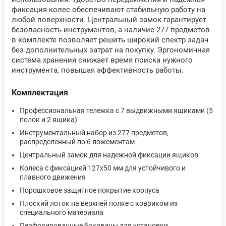
фиксация колес обеспечивают стабильную работу на
любой поверхности. Центральный замок гарантирует
безопасность инструментов, а наличие 277 предметов
в комплекте позволяет решить широкий спектр задач
без дополнительных затрат на покупку. Эргономичная
система хранения снижает время поиска нужного
инструмента, повышая эффективность работы.
Комплектация
Профессиональная тележка с 7 выдвижными ящиками (5
полок и 2 ящика)
Инструментальный набор из 277 предметов,
распределенный по 6 ложементам
Центральный замок для надежной фиксации ящиков
Колеса с фиксацией 127х50 мм для устойчивого и
плавного движения
Порошковое защитное покрытие корпуса
Плоский лоток на верхней полке с ковриком из
специального материала
Перфорированные боковины для установки