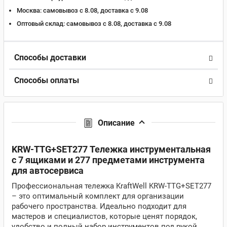
Москва:
самовывоз с 8.08, доставка c 9.08
Оптовый склад:
самовывоз с 8.08, доставка c 9.08
Способы доставки
Способы оплаты
Описание
KRW-TTG+SET277 Тележка инструментальная
с 7 ящиками и 277 предметами инструмента
для автосервиса
Профессиональная тележка KraftWell KRW-TTG+SET277
– это оптимальный комплект для организации
рабочего пространства. Идеально подходит для
мастеров и специалистов, которые ценят порядок,
удобство и полный набор инструментов под рукой.