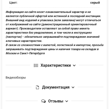
Цвет:
серый
Информация на сайте носит ознакомительный характер и не
является публичной офертой или истинной в последней инстанции.
Внешний вид изделий и упаковка (если заявлена) могут отличаться
от изображений на сайте (демонстрационный ориентировочный
вариант). Производители оставляют за собой право менять
характеристики без уведомления, в том числе в инструкциях
(паспортах) - обязательно запрашивайте подтверждение значений
ключевых характеристик.
В связи со сложностями с валютой, логистикой и импортом, просьба
запрашивать подтверждения цены и наличия товара на складах в
Москве и Санкт-Петербурге
Характеристики
Видеообзоры
Документация
Отзывы