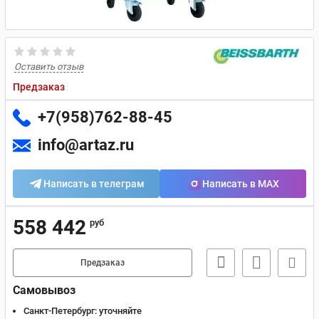
Оставить отзыв
Предзаказ
+7(958)762-88-45
info@artaz.ru
Написать в телеграм
Написать в MAX
558 442
руб
Предзаказ
Самовывоз
Санкт-Петербург:
уточняйте