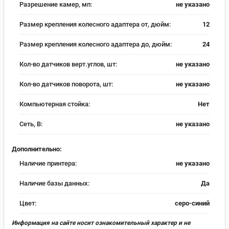
Разрешение камер, мп:
не указано
Размер крепления колесного адаптера от, дюйм:
12
Размер крепления колесного адаптера до, дюйм:
24
Кол-во датчиков верт.углов, шт:
не указано
Кол-во датчиков поворота, шт:
не указано
Компьютерная стойка:
Нет
Сеть, В:
не указано
Дополнительно:
Наличие принтера:
не указано
Наличие базы данных:
Да
Цвет:
серо-синий
Информация на сайте носит ознакомительный характер и не