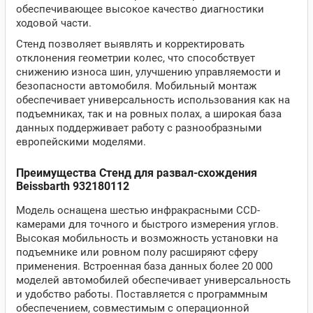
обеспечивающее высокое качество диагностики
ходовой части.
Стенд позволяет выявлять и корректировать
отклонения геометрии колес, что способствует
снижению износа шин, улучшению управляемости и
безопасности автомобиля. Мобильный монтаж
обеспечивает универсальность использования как на
подъемниках, так и на ровных полах, а широкая база
данных поддерживает работу с разнообразными
европейскими моделями.
Преимущества Стенд для развал-схождения
Beissbarth 932180112
Модель оснащена шестью инфракрасными CCD-
камерами для точного и быстрого измерения углов.
Высокая мобильность и возможность установки на
подъемнике или ровном полу расширяют сферу
применения. Встроенная база данных более 20 000
моделей автомобилей обеспечивает универсальность
и удобство работы. Поставляется с программным
обеспечением, совместимым с операционной