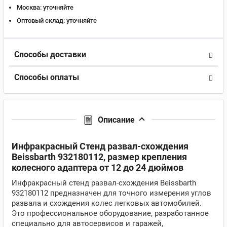
Москва:
уточняйте
Оптовый склад:
уточняйте
Способы доставки
Способы оплаты
Описание
Инфракрасный Стенд развал-схождения
Beissbarth 932180112, размер крепления
колесного адаптера от 12 до 24 дюймов
Инфракрасный стенд развал-схождения Beissbarth
932180112 предназначен для точного измерения углов
развала и схождения колес легковых автомобилей.
Это профессиональное оборудование, разработанное
специально для автосервисов и гаражей,