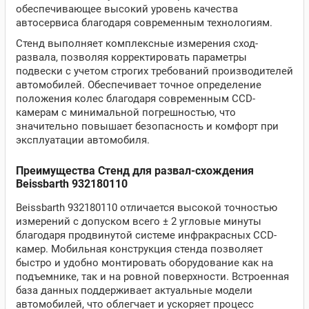
обеспечивающее высокий уровень качества
автосервиса благодаря современным технологиям.
Стенд выполняет комплексные измерения сход-
развала, позволяя корректировать параметры
подвески с учетом строгих требований производителей
автомобилей. Обеспечивает точное определение
положения колес благодаря современным CCD-
камерам с минимальной погрешностью, что
значительно повышает безопасность и комфорт при
эксплуатации автомобиля.
Преимущества Стенд для развал-схождения
Beissbarth 932180110
Beissbarth 932180110 отличается высокой точностью
измерений с допуском всего ± 2 угловые минуты
благодаря продвинутой системе инфракрасных CCD-
камер. Мобильная конструкция стенда позволяет
быстро и удобно монтировать оборудование как на
подъемнике, так и на ровной поверхности. Встроенная
база данных поддерживает актуальные модели
автомобилей, что облегчает и ускоряет процесс