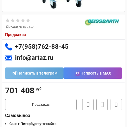
Оставить отзыв
Предзаказ
+7(958)762-88-45
info@artaz.ru
Написать в телеграм
Написать в MAX
701 408
руб
Предзаказ
Самовывоз
Санкт-Петербург:
уточняйте