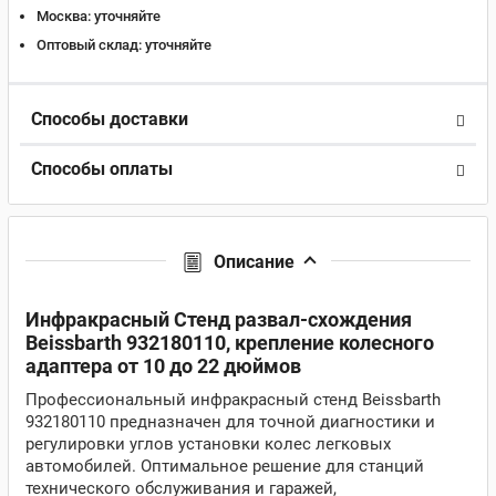
Москва:
уточняйте
Оптовый склад:
уточняйте
Способы доставки
Способы оплаты
Описание
Инфракрасный Стенд развал-схождения
Beissbarth 932180110, крепление колесного
адаптера от 10 до 22 дюймов
Профессиональный инфракрасный стенд Beissbarth
932180110 предназначен для точной диагностики и
регулировки углов установки колес легковых
автомобилей. Оптимальное решение для станций
технического обслуживания и гаражей,