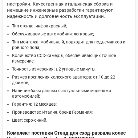
настройки. Качественная итальянская сборка и
немецкие инженерные разработки гарантируют
надежность и долговечность эксплуатации.
Тип стенда: инфракрасный;
Обслуживаемые автомобили: легковые;
Тип монтажа: мобильный, подходит для подъемников и
ровного пола;
Количество CCD-камер: 6, обеспечивающих точное
измерение;
Точность измерения: ± 2 угловые минуты;
Размер крепления колесного адаптера: от 10 до 22
дюймов;
Наличие базы данных с актуальными моделями
автомобилей;
Гарантия: 12 месяцев;
Производство Италия, бренд Германия;
Цвет: серо-синий.
Комплект поставки Стенд для сход-развала колес