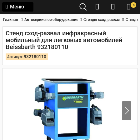
0
Меню
Главная
Автосервисное оборудование
Стенды сход-развал
Стенд с
Стенд сход-развал инфракрасный
мобильный для легковых автомобилей
Beissbarth 932180110
932180110
Артикул: