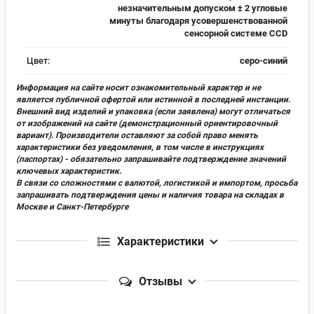
незначительным допуском ± 2 угловые
минуты благодаря усовершенствованной
сенсорной системе CCD
Цвет:
серо-синий
Информация на сайте носит ознакомительный характер и не
является публичной офертой или истинной в последней инстанции.
Внешний вид изделий и упаковка (если заявлена) могут отличаться
от изображений на сайте (демонстрационный ориентировочный
вариант). Производители оставляют за собой право менять
характеристики без уведомления, в том числе в инструкциях
(паспортах) - обязательно запрашивайте подтверждение значений
ключевых характеристик.
В связи со сложностями с валютой, логистикой и импортом, просьба
запрашивать подтверждения цены и наличия товара на складах в
Москве и Санкт-Петербурге
Характеристики
Отзывы