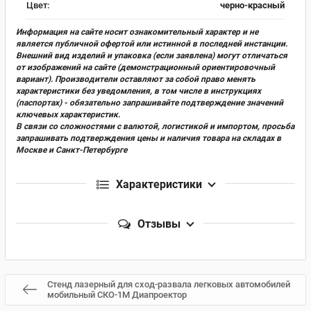
Цвет:
черно-красный
Информация на сайте носит ознакомительный характер и не
является публичной офертой или истинной в последней инстанции.
Внешний вид изделий и упаковка (если заявлена) могут отличаться
от изображений на сайте (демонстрационный ориентировочный
вариант). Производители оставляют за собой право менять
характеристики без уведомления, в том числе в инструкциях
(паспортах) - обязательно запрашивайте подтверждение значений
ключевых характеристик.
В связи со сложностями с валютой, логистикой и импортом, просьба
запрашивать подтверждения цены и наличия товара на складах в
Москве и Санкт-Петербурге
Характеристики
Отзывы
Стенд лазерный для сход-развала легковых автомобилей
мобильный СКО-1М Диапроектор