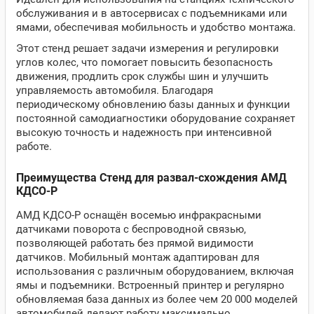
обслуживания и в автосервисах с подъемниками или
ямами, обеспечивая мобильность и удобство монтажа.
Этот стенд решает задачи измерения и регулировки
углов колес, что помогает повысить безопасность
движения, продлить срок службы шин и улучшить
управляемость автомобиля. Благодаря
периодическому обновлению базы данных и функции
постоянной самодиагностики оборудование сохраняет
высокую точность и надежность при интенсивной
работе.
Преимущества Стенд для развал-схождения АМД
КДСО-Р
АМД КДСО-Р оснащён восемью инфракрасными
датчиками поворота с беспроводной связью,
позволяющей работать без прямой видимости
датчиков. Мобильный монтаж адаптирован для
использования с различным оборудованием, включая
ямы и подъемники. Встроенный принтер и регулярно
обновляемая база данных из более чем 20 000 моделей
автомобилей делают работу максимально