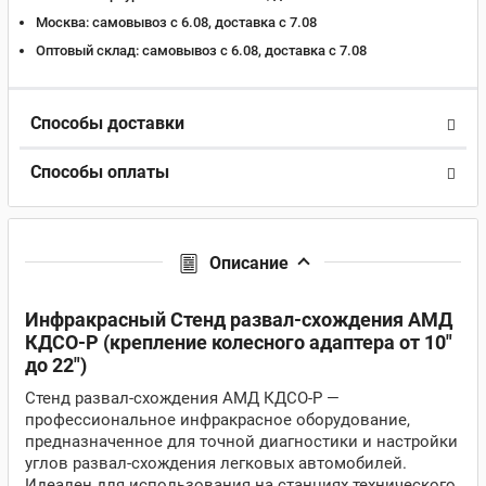
Москва:
самовывоз с 6.08, доставка c 7.08
Оптовый склад:
самовывоз с 6.08, доставка c 7.08
Способы доставки
Способы оплаты
Описание
Инфракрасный Стенд развал-схождения АМД
КДСО-Р (крепление колесного адаптера от 10"
до 22")
Стенд развал-схождения АМД КДСО-Р —
профессиональное инфракрасное оборудование,
предназначенное для точной диагностики и настройки
углов развал-схождения легковых автомобилей.
Идеален для использования на станциях технического