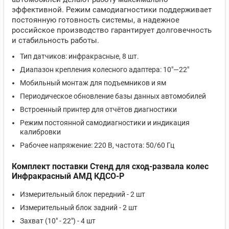
эффективной. Режим самодиагностики поддерживает
постоянную готовность системы, а надежное
российское производство гарантирует долговечность
и стабильность работы.
Тип датчиков: инфракрасные, 8 шт.
Диапазон крепления колесного адаптера: 10"—22"
Мобильный монтаж для подъемников и ям
Периодическое обновление базы данных автомобилей
Встроенный принтер для отчётов диагностики
Режим постоянной самодиагностики и индикация
калибровки
Рабочее напряжение: 220 В, частота: 50/60 Гц
Комплект поставки Стенд для сход-развала колес
Инфракрасный АМД КДСО-Р
Измерительный блок передний - 2 шт
Измерительный блок задний - 2 шт
Захват (10" - 22") - 4 шт