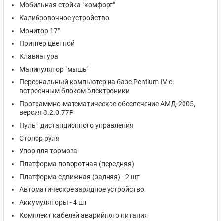
Мобильная стойка "комфорт"
Калибровочное устройство
Монитор 17"
Принтер цветной
Клавиатура
Манипулятор "мышь"
Персональный компьютер на базе Pentium-IV с
встроенным блоком электроники
Программно-математическое обеспечение АМД-2005,
версия 3.2.0.77P
Пульт дистанционного управления
Стопор руля
Упор для тормоза
Платформа поворотная (передняя)
Платформа сдвижная (задняя) - 2 шт
Автоматическое зарядное устройство
Аккумуляторы - 4 шт
Комплект кабелей аварийного питания