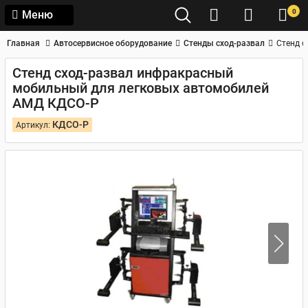
0
Меню
Главная
Автосервисное оборудование
Стенды сход-развал
Стенд 
Стенд сход-развал инфракрасный
мобильный для легковых автомобилей
АМД КДСО-Р
КДСО-Р
Артикул: