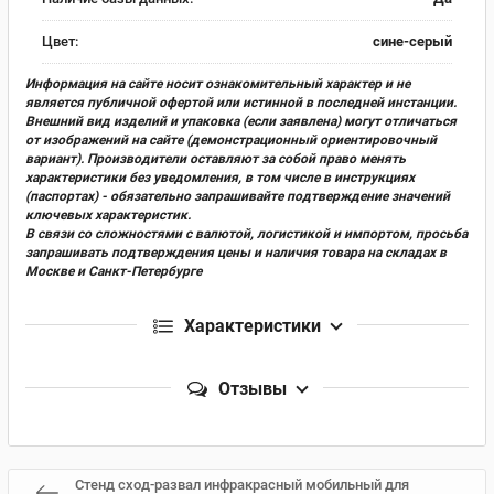
Цвет:
сине-серый
Информация на сайте носит ознакомительный характер и не
является публичной офертой или истинной в последней инстанции.
Внешний вид изделий и упаковка (если заявлена) могут отличаться
от изображений на сайте (демонстрационный ориентировочный
вариант). Производители оставляют за собой право менять
характеристики без уведомления, в том числе в инструкциях
(паспортах) - обязательно запрашивайте подтверждение значений
ключевых характеристик.
В связи со сложностями с валютой, логистикой и импортом, просьба
запрашивать подтверждения цены и наличия товара на складах в
Москве и Санкт-Петербурге
Характеристики
Отзывы
Стенд сход-развал инфракрасный мобильный для