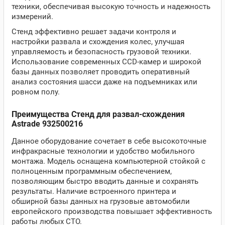
техники, обеспечивая высокую точность и надежность
измерений.
Стенд эффективно решает задачи контроля и
настройки развала и схождения колес, улучшая
управляемость и безопасность грузовой техники.
Использование современных CCD-камер и широкой
базы данных позволяет проводить оперативный
анализ состояния шасси даже на подъемниках или
ровном полу.
Преимущества Стенд для развал-схождения
Astrade 932500216
Данное оборудование сочетает в себе высокоточные
инфракрасные технологии и удобство мобильного
монтажа. Модель оснащена компьютерной стойкой с
полноценным программным обеспечением,
позволяющим быстро вводить данные и сохранять
результаты. Наличие встроенного принтера и
обширной базы данных на грузовые автомобили
европейского производства повышает эффективность
работы любых СТО.