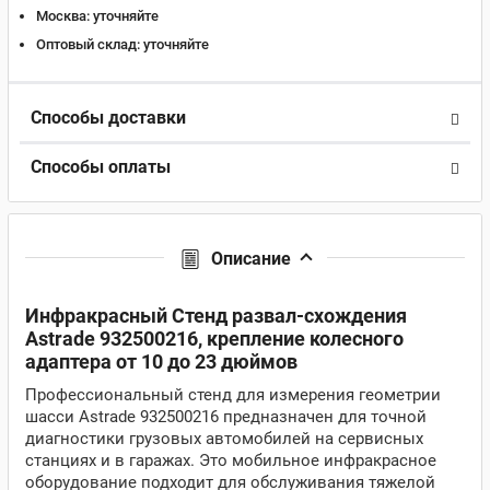
Москва:
уточняйте
Оптовый склад:
уточняйте
Способы доставки
Способы оплаты
Описание
Инфракрасный Стенд развал-схождения
Astrade 932500216, крепление колесного
адаптера от 10 до 23 дюймов
Профессиональный стенд для измерения геометрии
шасси Astrade 932500216 предназначен для точной
диагностики грузовых автомобилей на сервисных
станциях и в гаражах. Это мобильное инфракрасное
оборудование подходит для обслуживания тяжелой