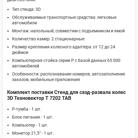
Тип стенда: 3D
Обслуживаемые транспортные средства: легковые
автомобили
Монтаж: напольный, совместим с подъемником и ямой
Количество камер: 2 стационарные
Размер крепления колесного адаптера: от 12 до 24
дюймов
Компьютерная стойка серии P с базой данных 65 000
автомобилей
Особенности: распознавание номеров, автозаполнение
заказов, мобильные приложения
Комплект поставки Стенд для сход-развала колес
3D Техновектор T 7202 TAB
P-тумба - 1 шт.
Блок питания - 1 шт.
Компьютер - 1 шт.
Монитор 21,5" - 1 шт.