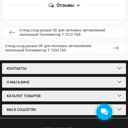
Отзывы
Стенд сход-развал 3D для легковых автомобилей
напольный Техновектор T 7212 TAB
Стенд сход-развал 3D для легковых автомобилей
напольный Техновектор T 7204 TAS
КОНТАКТЫ
О МАГАЗИНЕ
КАТАЛОГ ТОВАРОВ
МЫ В СОЦСЕТЯХ: