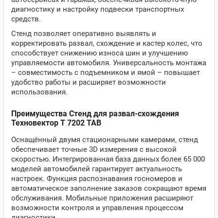
диагностику и настройку подвески транспортных
средств.
Стенд позволяет оперативно выявлять и
корректировать развал, схождение и кастер колес, что
способствует снижению износа шин и улучшению
управляемости автомобиля. Универсальность монтажа
– совместимость с подъемником и ямой – повышает
удобство работы и расширяет возможности
использования.
Преимущества Стенд для развал-схождения
Техновектор T 7202 TAB
Оснащённый двумя стационарными камерами, стенд
обеспечивает точные 3D измерения с высокой
скоростью. Интегрированная база данных более 65 000
моделей автомобилей гарантирует актуальность
настроек. Функция распознавания госномеров и
автоматическое заполнение заказов сокращают время
обслуживания. Мобильные приложения расширяют
возможности контроля и управления процессом
диагностики.