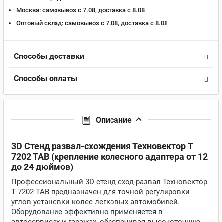
Москва:
самовывоз с 7.08, доставка c 8.08
Оптовый склад:
самовывоз с 7.08, доставка c 8.08
Способы доставки
Способы оплаты
Описание
3D Стенд развал-схождения Техновектор T
7202 TAB (крепление колесного адаптера от 12
до 24 дюймов)
Профессиональный 3D стенд сход-развал Техновектор
T 7202 TAB предназначен для точной регулировки
углов установки колес легковых автомобилей.
Оборудование эффективно применяется в
автосервисах и гаражах, обеспечивая высокоточную