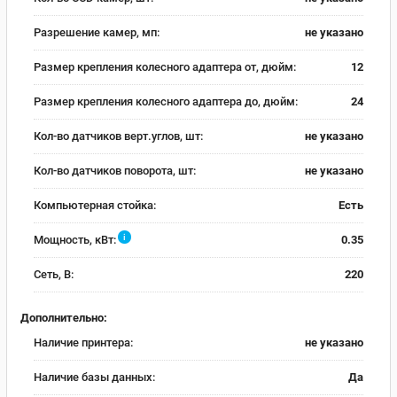
Разрешение камер, мп:
не указано
Размер крепления колесного адаптера от, дюйм:
12
Размер крепления колесного адаптера до, дюйм:
24
Кол-во датчиков верт.углов, шт:
не указано
Кол-во датчиков поворота, шт:
не указано
Компьютерная стойка:
Есть
i
Мощность, кВт:
0.35
Сеть, В:
220
Дополнительно:
Наличие принтера:
не указано
Наличие базы данных:
Да