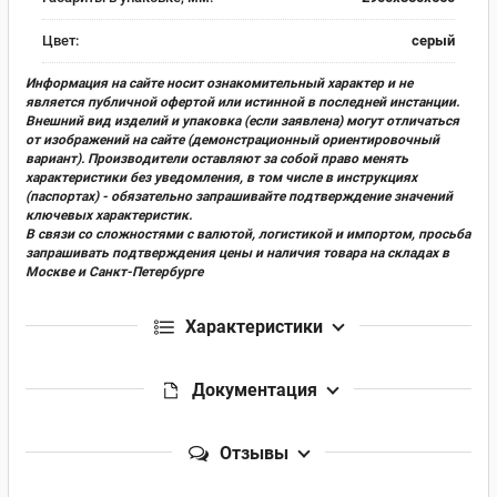
Цвет:
серый
Информация на сайте носит ознакомительный характер и не
является публичной офертой или истинной в последней инстанции.
Внешний вид изделий и упаковка (если заявлена) могут отличаться
от изображений на сайте (демонстрационный ориентировочный
вариант). Производители оставляют за собой право менять
характеристики без уведомления, в том числе в инструкциях
(паспортах) - обязательно запрашивайте подтверждение значений
ключевых характеристик.
В связи со сложностями с валютой, логистикой и импортом, просьба
запрашивать подтверждения цены и наличия товара на складах в
Москве и Санкт-Петербурге
Характеристики
Документация
Отзывы