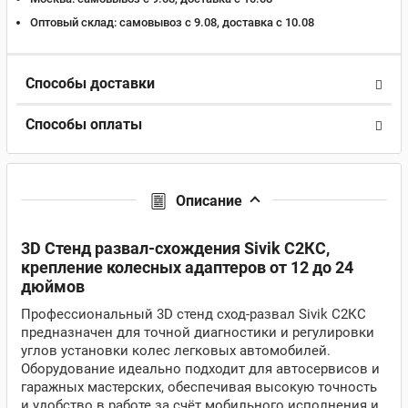
Оптовый склад:
самовывоз с 9.08, доставка c 10.08
Способы доставки
Способы оплаты
Описание
3D Стенд развал-схождения Sivik С2КС,
крепление колесных адаптеров от 12 до 24
дюймов
Профессиональный 3D стенд сход-развал Sivik С2КС
предназначен для точной диагностики и регулировки
углов установки колес легковых автомобилей.
Оборудование идеально подходит для автосервисов и
гаражных мастерских, обеспечивая высокую точность
и удобство в работе за счёт мобильного исполнения и