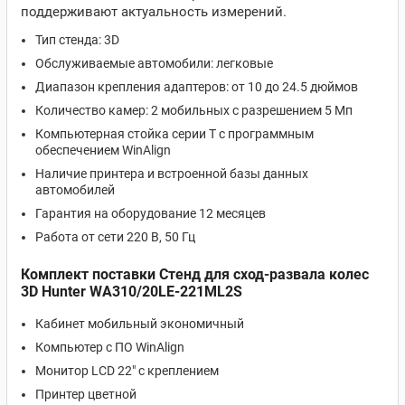
поддерживают актуальность измерений.
Тип стенда: 3D
Обслуживаемые автомобили: легковые
Диапазон крепления адаптеров: от 10 до 24.5 дюймов
Количество камер: 2 мобильных с разрешением 5 Мп
Компьютерная стойка серии T с программным
обеспечением WinAlign
Наличие принтера и встроенной базы данных
автомобилей
Гарантия на оборудование 12 месяцев
Работа от сети 220 В, 50 Гц
Комплект поставки Стенд для сход-развала колес
3D Hunter WA310/20LE-221ML2S
Кабинет мобильный экономичный
Компьютер с ПО WinAlign
Монитор LCD 22" с креплением
Принтер цветной