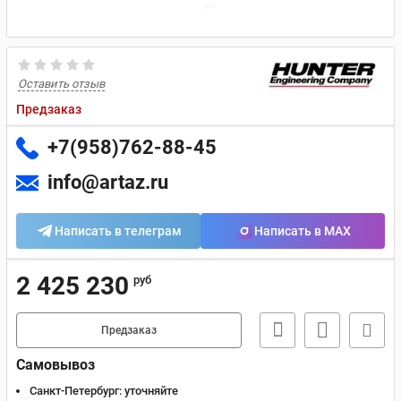
Оставить отзыв
Предзаказ
+7(958)762-88-45
info@artaz.ru
Написать в телеграм
Написать в MAX
2 425 230
руб
Предзаказ
Самовывоз
Санкт-Петербург:
уточняйте