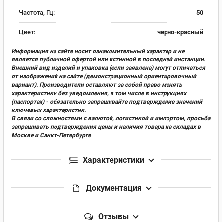
Частота, Гц:
50
Цвет:
черно-красный
Информация на сайте носит ознакомительный характер и не
является публичной офертой или истинной в последней инстанции.
Внешний вид изделий и упаковка (если заявлена) могут отличаться
от изображений на сайте (демонстрационный ориентировочный
вариант). Производители оставляют за собой право менять
характеристики без уведомления, в том числе в инструкциях
(паспортах) - обязательно запрашивайте подтверждение значений
ключевых характеристик.
В связи со сложностями с валютой, логистикой и импортом, просьба
запрашивать подтверждения цены и наличия товара на складах в
Москве и Санкт-Петербурге
Характеристики
Документация
Отзывы