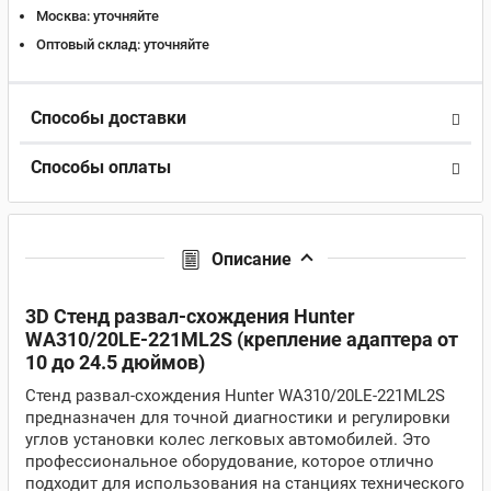
Москва:
уточняйте
Оптовый склад:
уточняйте
Способы доставки
Способы оплаты
Описание
3D Стенд развал-схождения Hunter
WA310/20LE-221ML2S (крепление адаптера от
10 до 24.5 дюймов)
Стенд развал-схождения Hunter WA310/20LE-221ML2S
предназначен для точной диагностики и регулировки
углов установки колес легковых автомобилей. Это
профессиональное оборудование, которое отлично
подходит для использования на станциях технического