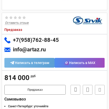
Оставить отзыв
Предзаказ
+7(958)762-88-45
info@artaz.ru
Написать в телеграм
Написать в MAX
814 000
руб
Предзаказ
Самовывоз
Санкт-Петербург:
уточняйте