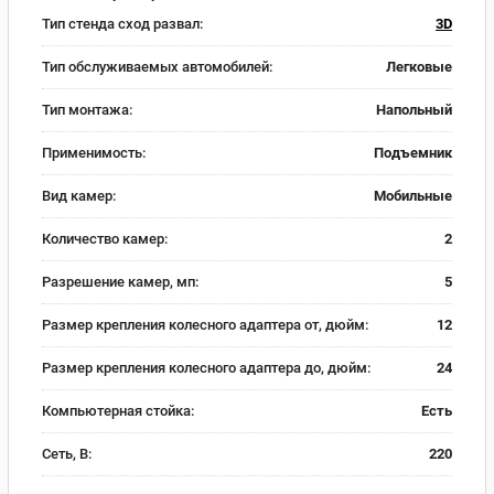
Тип стенда сход развал:
3D
Тип обслуживаемых автомобилей:
Легковые
Тип монтажа:
Напольный
Применимость:
Подъемник
Вид камер:
Мобильные
Количество камер:
2
Разрешение камер, мп:
5
Размер крепления колесного адаптера от, дюйм:
12
Размер крепления колесного адаптера до, дюйм:
24
Компьютерная стойка:
Есть
Сеть, В:
220