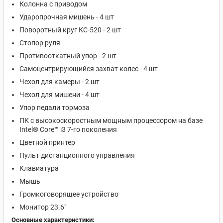
Колонна с приводом
Ударопрочная мишень - 4 шт
Поворотный круг КС-520 - 2 шт
Стопор руля
Противооткатный упор - 2 шт
Самоцентрирующийся захват колес - 4 шт
Чехол для камеры - 2 шт
Чехол для мишени - 4 шт
Упор педали тормоза
ПК с высокоскоростным мощным процессором на базе
Intel® Core™ i3 7-го поколения
Цветной принтер
Пульт дистанционного управления
Клавиатура
Мышь
Громкоговорящее устройство
Монитор 23.6"
Основные характеристики: