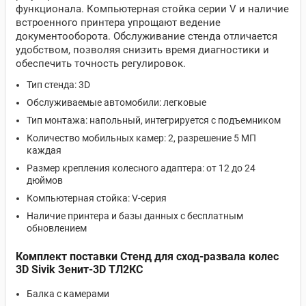
функционала. Компьютерная стойка серии V и наличие
встроенного принтера упрощают ведение
документооборота. Обслуживание стенда отличается
удобством, позволяя снизить время диагностики и
обеспечить точность регулировок.
Тип стенда: 3D
Обслуживаемые автомобили: легковые
Тип монтажа: напольный, интегрируется с подъемником
Количество мобильных камер: 2, разрешение 5 МП
каждая
Размер крепления колесного адаптера: от 12 до 24
дюймов
Компьютерная стойка: V-серия
Наличие принтера и базы данных с бесплатным
обновлением
Комплект поставки Стенд для сход-развала колес
3D Sivik Зенит-3D ТЛ2КС
Балка с камерами