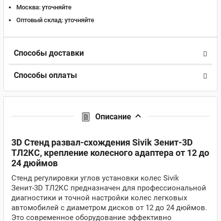
Москва:
уточняйте
Оптовый склад:
уточняйте
Способы доставки
Способы оплаты
Описание
3D Стенд развал-схождения Sivik Зенит-3D
ТЛ2КС, крепление колесного адаптера от 12 до
24 дюймов
Стенд регулировки углов установки колес Sivik
Зенит-3D ТЛ2КС предназначен для профессиональной
диагностики и точной настройки колес легковых
автомобилей с диаметром дисков от 12 до 24 дюймов.
Это современное оборудование эффективно