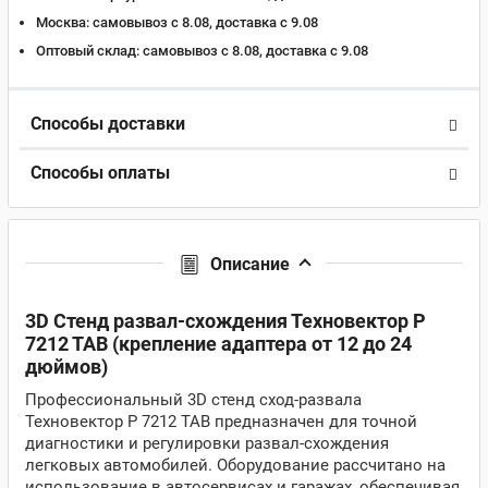
Москва:
самовывоз с 8.08, доставка c 9.08
Оптовый склад:
самовывоз с 8.08, доставка c 9.08
Способы доставки
Способы оплаты
Описание
3D Стенд развал-схождения Техновектор P
7212 TAB (крепление адаптера от 12 до 24
дюймов)
Профессиональный 3D стенд сход-развала
Техновектор P 7212 TAB предназначен для точной
диагностики и регулировки развал-схождения
легковых автомобилей. Оборудование рассчитано на
использование в автосервисах и гаражах, обеспечивая