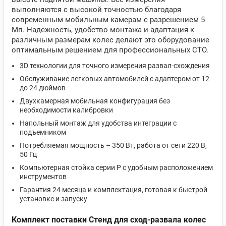
выполняются с высокой точностью благодаря
современным мобильным камерам с разрешением 5
Мп. Надежность, удобство монтажа и адаптация к
различным размерам колес делают это оборудование
оптимальным решением для профессиональных СТО.
3D технологии для точного измерения развал-схождения
Обслуживание легковых автомобилей с адаптером от 12
до 24 дюймов
Двухкамерная мобильная конфигурация без
необходимости калибровки
Напольный монтаж для удобства интеграции с
подъемником
Потребляемая мощность – 350 Вт, работа от сети 220 В,
50 Гц
Компьютерная стойка серии P с удобным расположением
инструментов
Гарантия 24 месяца и комплектация, готовая к быстрой
установке и запуску
Комплект поставки Стенд для сход-развала колес